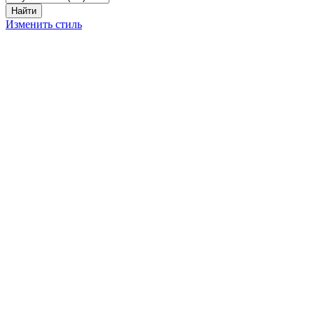
Изменить стиль