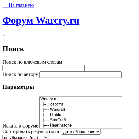
← На главную
Форум Warcry.ru
»
Поиск
Поиск по ключевым словам
Поиск по автору
Параметры
Искать в форуме
Сортировать результаты по