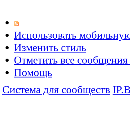
Использовать мобильну
Изменить стиль
Отметить все сообщени
Помощь
Система для сообществ
IP.