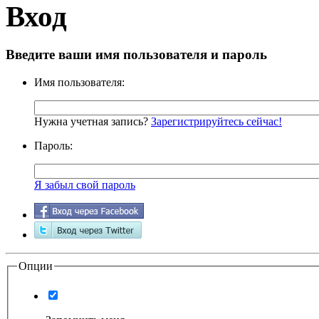
Вход
Введите ваши имя пользователя и пароль
Имя пользователя:
Нужна учетная запись?
Зарегистрируйтесь сейчас!
Пароль:
Я забыл свой пароль
Опции