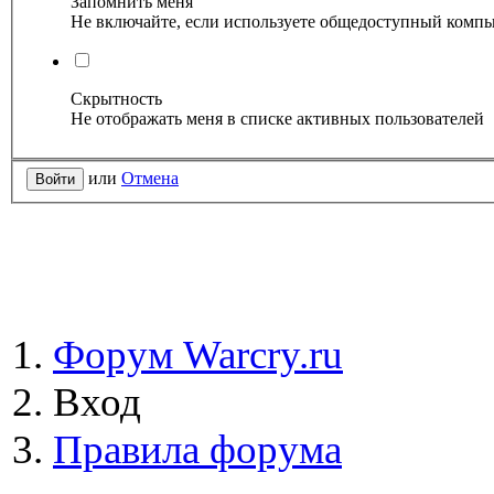
Запомнить меня
Не включайте, если используете общедоступный комп
Скрытность
Не отображать меня в списке активных пользователей
или
Отмена
Форум Warcry.ru
Вход
Правила форума