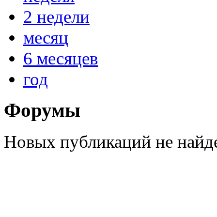
2 недели
месяц
6 месяцев
год
Форумы
Новых публикаций не найд