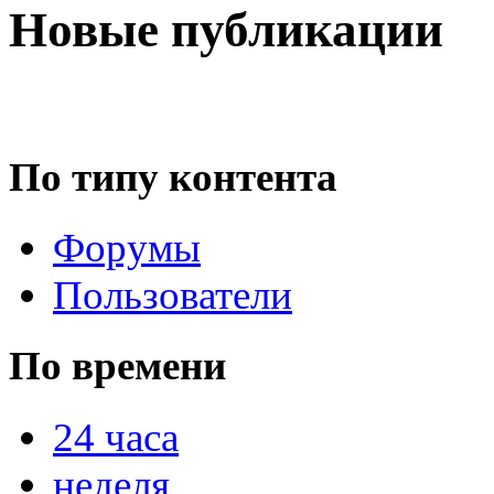
Новые публикации
По типу контента
Форумы
Пользователи
По времени
24 часа
неделя