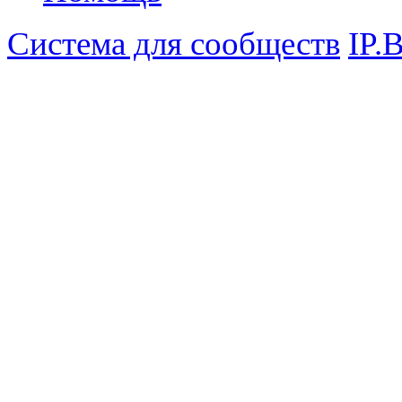
Система для сообществ
IP.