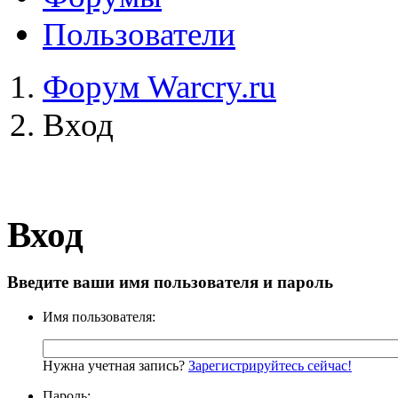
Пользователи
Форум Warcry.ru
Вход
Вход
Введите ваши имя пользователя и пароль
Имя пользователя:
Нужна учетная запись?
Зарегистрируйтесь сейчас!
Пароль: