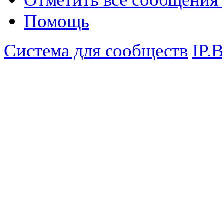
Помощь
Система для сообществ
IP.