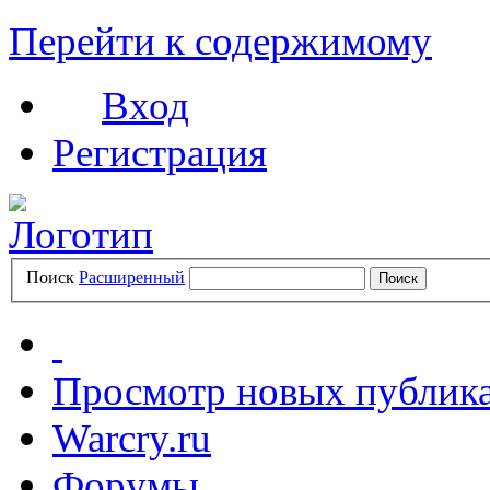
Перейти к содержимому
Вход
Регистрация
Поиск
Расширенный
Просмотр новых публик
Warcry.ru
Форумы