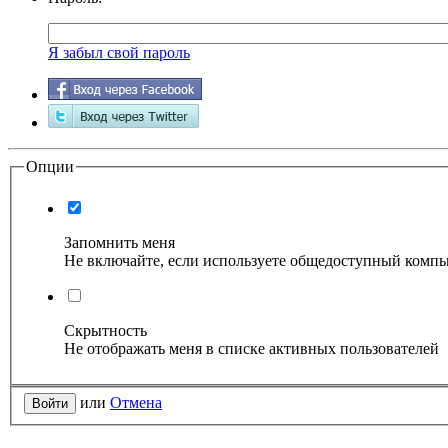
Я забыл свой пароль
Опции
Запомнить меня
Не включайте, если используете общедоступный комп
Скрытность
Не отображать меня в списке активных пользователей
или
Отмена