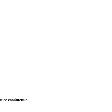
днее сообщение