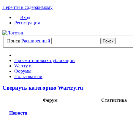
Перейти к содержимому
Вход
Регистрация
Поиск
Расширенный
Просмотр новых публикаций
Warcry.ru
Форумы
Пользователи
Свернуть категорию
Warcry.ru
Форум
Статистика
Новости