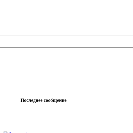
Последнее сообщение