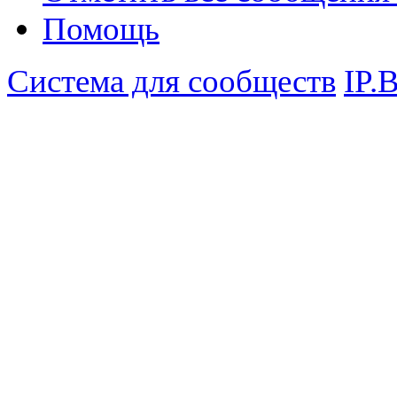
Помощь
Система для сообществ
IP.