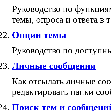
Руководство по функция
темы, опроса и ответа в т
Опции темы
Руководство по доступн
Личные сообщения
Как отсылать личные соо
редактировать папки со
Поиск тем и сообщени