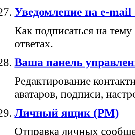
Уведомление на e-mail
Как подписаться на тему
ответах.
Ваша панель управлен
Редактирование контакт
аватаров, подписи, настр
Личный ящик (PM)
Отправка личных сообще