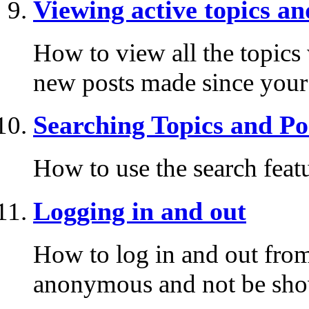
Viewing active topics an
How to view all the topics
new posts made since your l
Searching Topics and Po
How to use the search featu
Logging in and out
How to log in and out fro
anonymous and not be shown