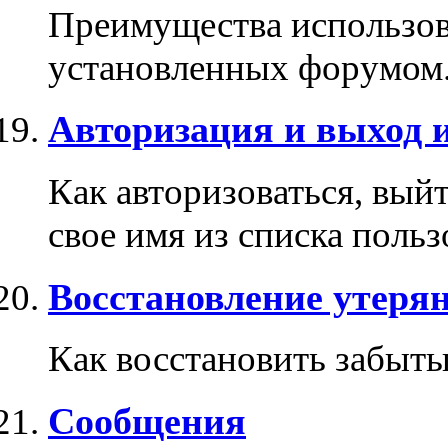
Преимущества использова
установленных форумом
Авторизация и выход 
Как авторизоваться, выйт
свое имя из списка поль
Восстановление утерян
Как восстановить забыты
Сообщения