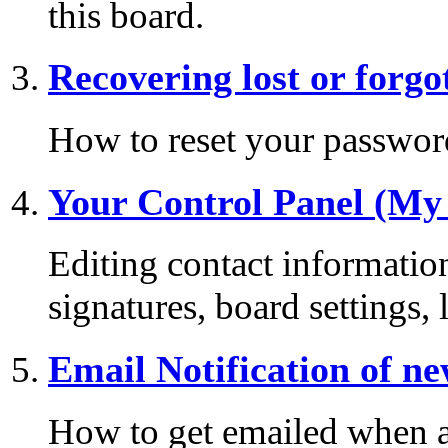
this board.
Recovering lost or forg
How to reset your password 
Your Control Panel (My
Editing contact information
signatures, board settings,
Email Notification of n
How to get emailed when a 