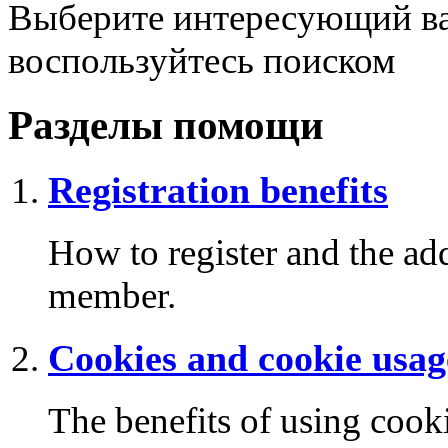
Выберите интересующий ва
воспользуйтесь поиском
Разделы помощи
Registration benefits
How to register and the add
member.
Cookies and cookie usag
The benefits of using cook