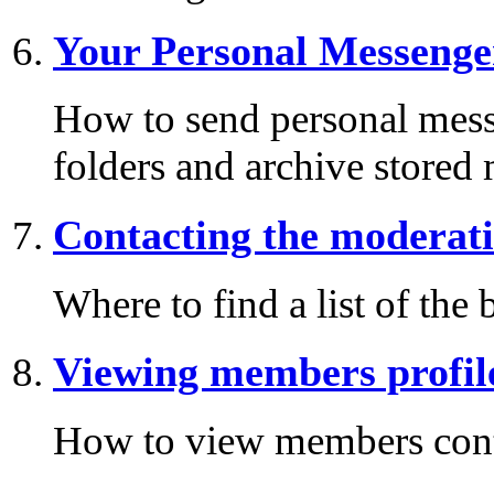
Your Personal Messenge
How to send personal mess
folders and archive stored
Contacting the moderati
Where to find a list of the
Viewing members profil
How to view members cont