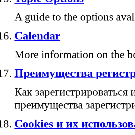
A guide to the options ava
Calendar
More information on the bo
Преимущества регист
Как зарегистрироваться 
преимущества зарегистр
Cookies и их использо