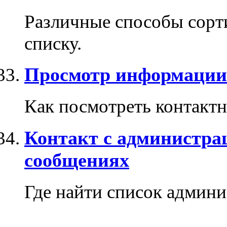
Различные способы сорти
списку.
Просмотр информации
Как посмотреть контакт
Контакт с администрац
сообщениях
Где найти список админи