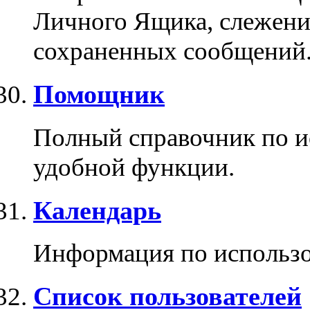
Личного Ящика, слежени
сохраненных сообщений
Помощник
Полный справочник по и
удобной функции.
Календарь
Информация по использо
Список пользователей