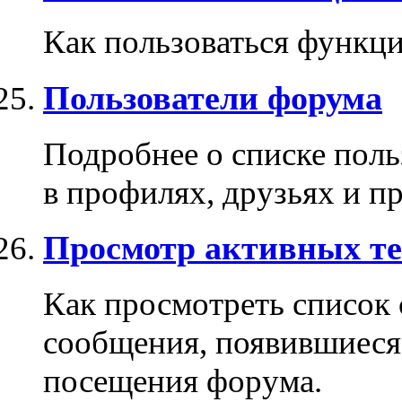
Как пользоваться функци
Пользователи форума
Подробнее о списке поль
в профилях, друзьях и п
Просмотр активных те
Как просмотреть список
сообщения, появившиеся
посещения форума.