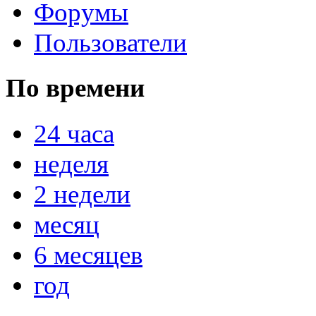
Форумы
Пользователи
По времени
24 часа
неделя
2 недели
месяц
6 месяцев
год