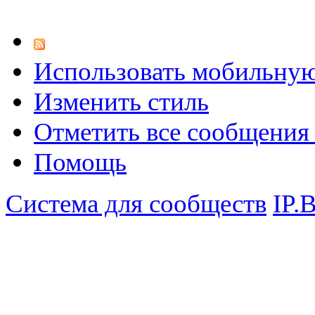
Использовать мобильну
Изменить стиль
Отметить все сообщени
Помощь
Система для сообществ
IP.