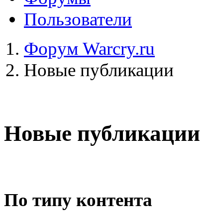
Пользователи
Форум Warcry.ru
Новые публикации
Новые публикации
По типу контента