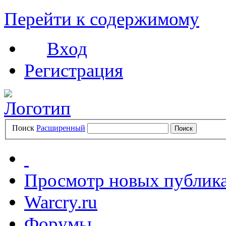
Перейти к содержимому
Вход
Регистрация
Поиск
Расширенный
Просмотр новых публик
Warcry.ru
Форумы