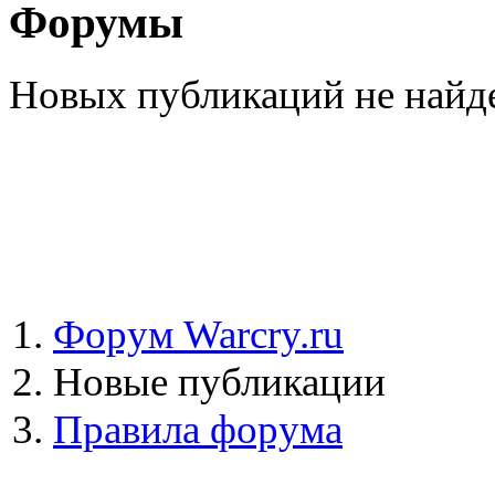
Форумы
Новых публикаций не найд
Форум Warcry.ru
Новые публикации
Правила форума