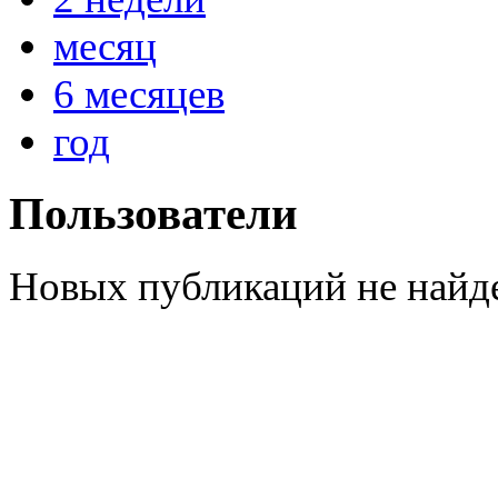
месяц
6 месяцев
год
Пользователи
Новых публикаций не найд