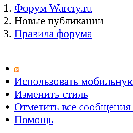
Форум Warcry.ru
Новые публикации
Правила форума
Использовать мобильну
Изменить стиль
Отметить все сообщени
Помощь