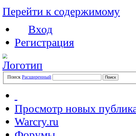
Перейти к содержимому
Вход
Регистрация
Поиск
Расширенный
Просмотр новых публик
Warcry.ru
Форумы