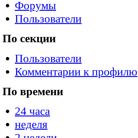
Форумы
Пользователи
По секции
Пользователи
Комментарии к профилю
По времени
24 часа
неделя
2 недели