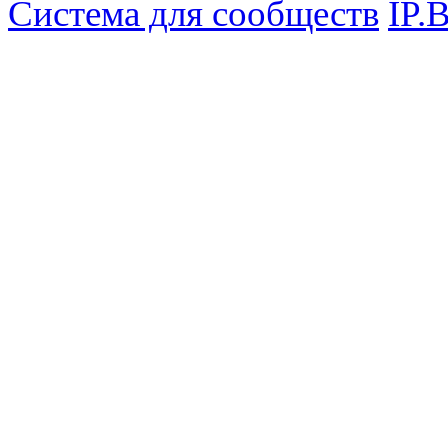
Система для сообществ
IP.