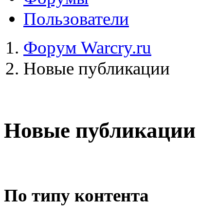
Пользователи
Форум Warcry.ru
Новые публикации
Новые публикации
По типу контента