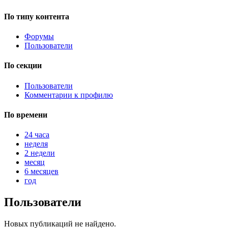
По типу контента
Форумы
Пользователи
По секции
Пользователи
Комментарии к профилю
По времени
24 часа
неделя
2 недели
месяц
6 месяцев
год
Пользователи
Новых публикаций не найдено.