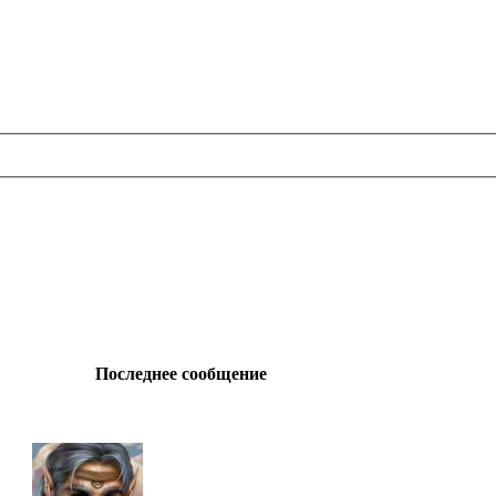
Последнее сообщение