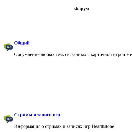
Форум
Общий
Обсуждение любых тем, связанных с карточной игрой Hea
Стримы и записи игр
Информация о стримах и записях игр Hearthstone