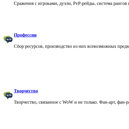
Сражения с игроками, дуэли, PvP-рейды, система рангов и
Профессии
Сбор ресурсов, производство из них всевозможных пред
Творчество
Творчество, связанное с WoW и не только. Фан-арт, фан-