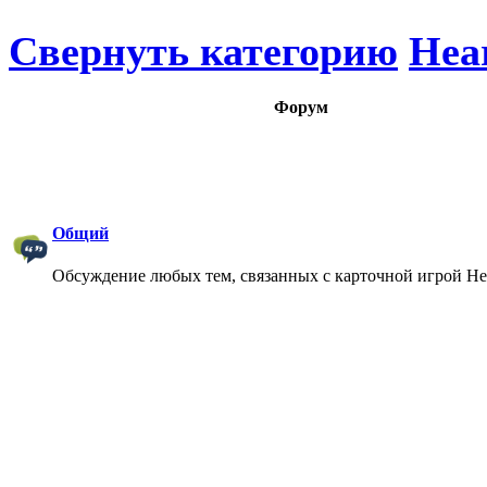
Свернуть категорию
Hea
Форум
Общий
Обсуждение любых тем, связанных с карточной игрой Hea