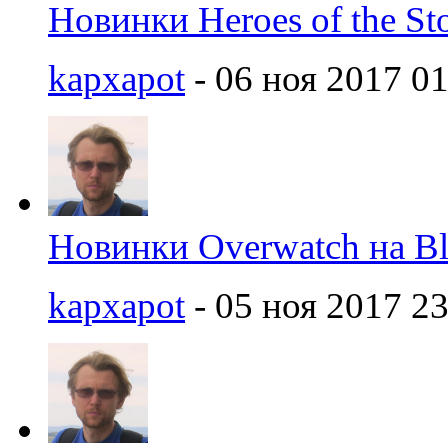
Новинки Heroes of the St
kapxapot
- 06 ноя 2017 01
Новинки Overwatch на Bl
kapxapot
- 05 ноя 2017 23