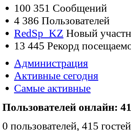
100 351
Сообщений
4 386
Пользователей
RedSp_KZ
Новый участ
13 445
Рекорд посещаем
Администрация
Активные сегодня
Самые активные
Пользователей онлайн: 41
0 пользователей, 415 гост