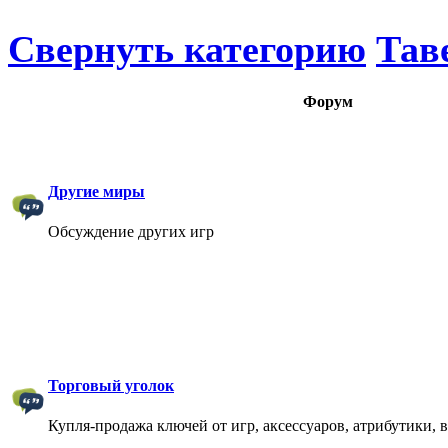
Свернуть категорию
Тав
Форум
Другие миры
Обсуждение других игр
Торговый уголок
Купля-продажа ключей от игр, аксессуаров, атрибутики, 