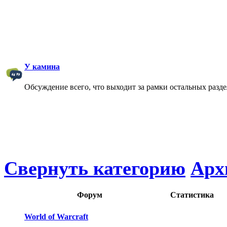
У камина
Обсуждение всего, что выходит за рамки остальных разд
Свернуть категорию
Арх
Форум
Статистика
World of Warcraft