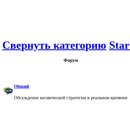
Свернуть категорию
Star
Форум
Общий
Обсуждение космической стратегии в реальном времени