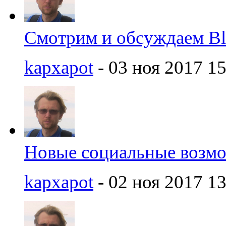
Смотрим и обсуждаем Bl
kapxapot
- 03 ноя 2017 15
Новые социальные возмож
kapxapot
- 02 ноя 2017 13