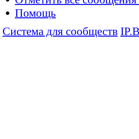
Помощь
Система для сообществ
IP.