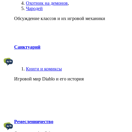
Охотник на демонов
,
Чародей
Обсуждение классов и их игровой механики
Санктуарий
Книги и комиксы
Игровой мир Diablo и его история
Ремесленничество