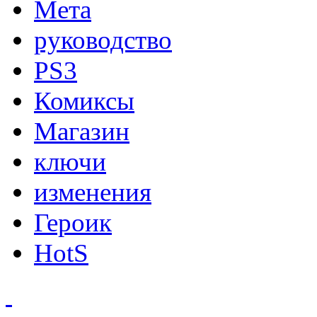
Мета
руководство
PS3
Комиксы
Магазин
ключи
изменения
Героик
HotS