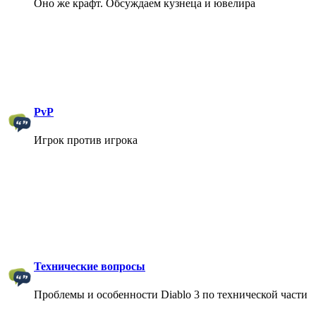
Оно же крафт. Обсуждаем кузнеца и ювелира
PvP
Игрок против игрока
Технические вопросы
Проблемы и особенности Diablo 3 по технической части