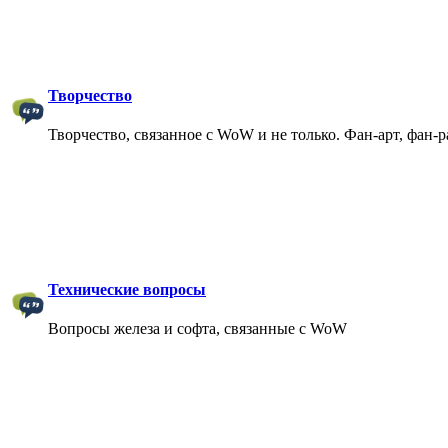
Творчество
Творчество, связанное с WoW и не только. Фан-арт, фан-
Технические вопросы
Вопросы железа и софта, связанные с WoW