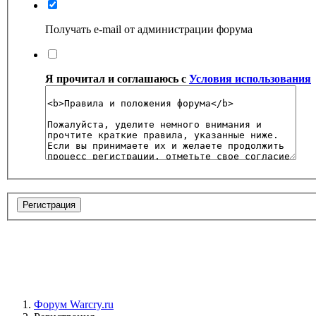
Получать e-mail от администрации форума
Я прочитал и соглашаюсь с
Условия использования
Форум Warcry.ru