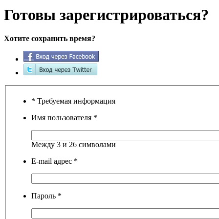
Готовы зарегистрироваться?
Хотите сохранить время?
* Требуемая информация
Имя пользователя
*
Между 3 и 26 символами
E-mail адрес
*
Пароль
*