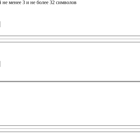
не менее 3 и не более 32 символов