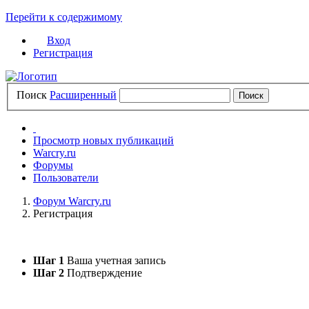
Перейти к содержимому
Вход
Регистрация
Поиск
Расширенный
Просмотр новых публикаций
Warcry.ru
Форумы
Пользователи
Форум Warcry.ru
Регистрация
Шаг 1
Ваша учетная запись
Шаг 2
Подтверждение