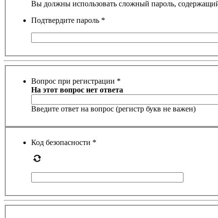
Вы должны использовать сложный пароль, содержащий 
Подтвердите пароль
*
Вопрос при регистрации
*
На этот вопрос нет ответа
Введите ответ на вопрос (регистр букв не важен)
Код безопасности
*