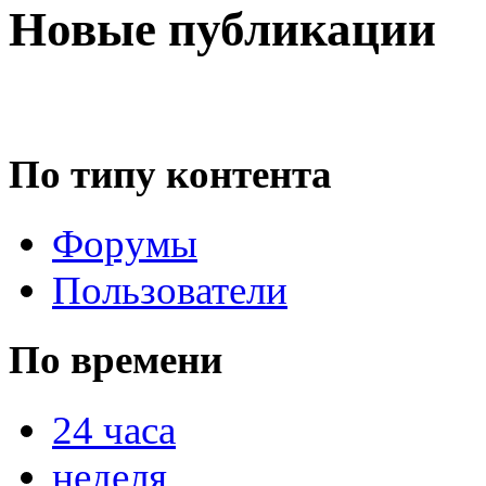
Новые публикации
По типу контента
Форумы
Пользователи
По времени
24 часа
неделя