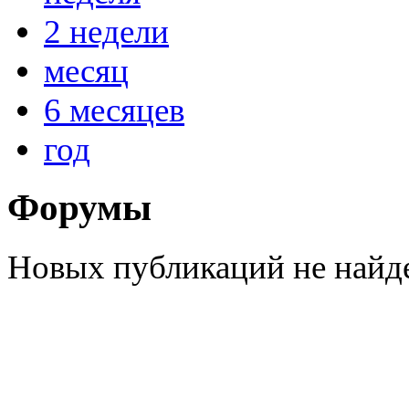
2 недели
месяц
6 месяцев
год
Форумы
Новых публикаций не найд