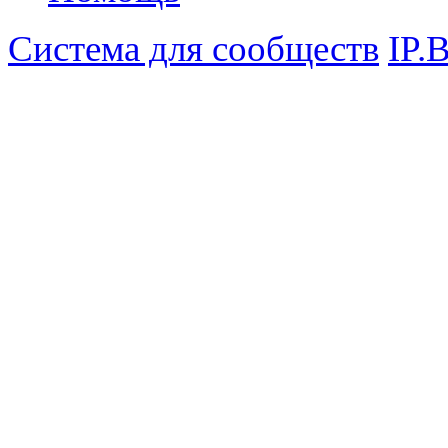
Система для сообществ
IP.