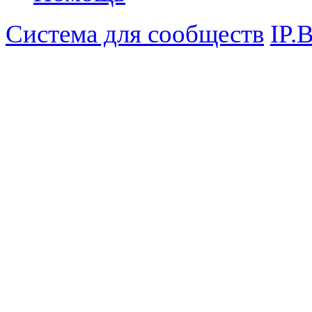
Система для сообществ
IP.