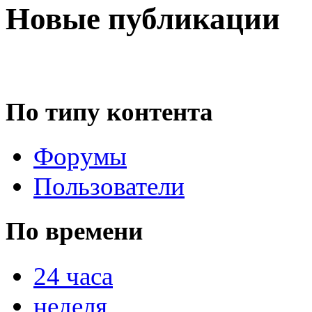
Новые публикации
По типу контента
Форумы
Пользователи
По времени
24 часа
неделя