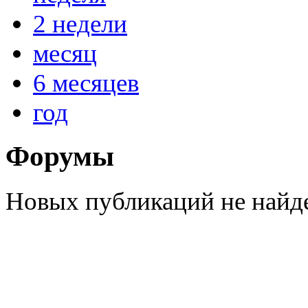
2 недели
месяц
6 месяцев
год
Форумы
Новых публикаций не найд