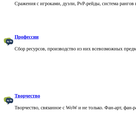
Сражения с игроками, дуэли, PvP-рейды, система рангов и
Профессии
Сбор ресурсов, производство из них всевозможных пред
Творчество
Творчество, связанное с WoW и не только. Фан-арт, фан-