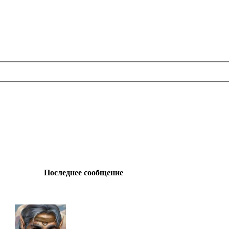
Последнее сообщение