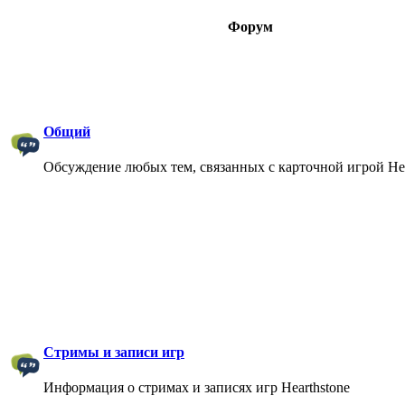
Форум
Общий
Обсуждение любых тем, связанных с карточной игрой Hea
Стримы и записи игр
Информация о стримах и записях игр Hearthstone