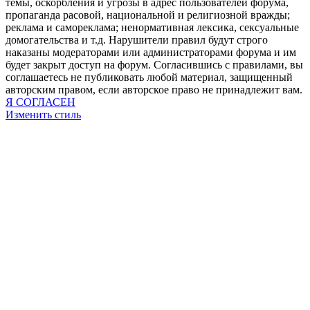
темы, оскорбления и угрозы в адрес пользователей форума,
пропаганда расовой, национальной и религиозной вражды;
реклама и самореклама; ненормативная лексика, сексуальные
домогательства и т.д. Нарушители правил будут строго
наказаны модераторами или администраторами форума и им
будет закрыт доступ на форум. Согласившись с правилами, вы
соглашаетесь не публиковать любой материал, защищенный
авторским правом, если авторское право не принадлежит вам.
Я СОГЛАСЕН
Изменить стиль