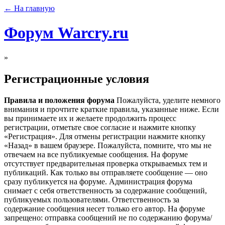
← На главную
Форум Warcry.ru
»
Регистрационные условия
Правила и положения форума
Пожалуйста, уделите немного
внимания и прочтите краткие правила, указанные ниже. Если
вы принимаете их и желаете продолжить процесс
регистрации, отметьте свое согласие и нажмите кнопку
«Регистрация». Для отмены регистрации нажмите кнопку
«Назад» в вашем браузере. Пожалуйста, помните, что мы не
отвечаем на все публикуемые сообщения. На форуме
отсутствует предварительная проверка открываемых тем и
публикаций. Как только вы отправляете сообщение — оно
сразу публикуется на форуме. Администрация форума
снимает с себя ответственность за содержание сообщений,
публикуемых пользователями. Ответственность за
содержание сообщения несет только его автор. На форуме
запрещено: отправка сообщений не по содержанию форума/