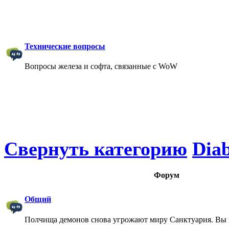
Технические вопросы
Вопросы железа и софта, связанные с WoW
Свернуть категорию
Diab
Форум
Общий
Полчища демонов снова угрожают миру Санктуария. Вы 