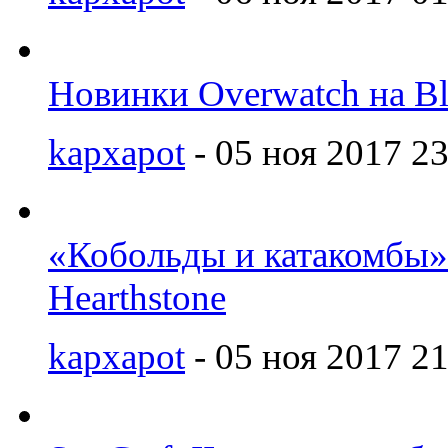
Новинки Overwatch на Bl
kapxapot
- 05 ноя 2017 23
«Кобольды и катакомбы»
Hearthstone
kapxapot
- 05 ноя 2017 21