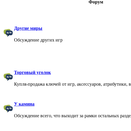
Форум
Другие миры
Обсуждение других игр
Торговый уголок
Купля-продажа ключей от игр, аксессуаров, атрибутики, 
У камина
Обсуждение всего, что выходит за рамки остальных разд