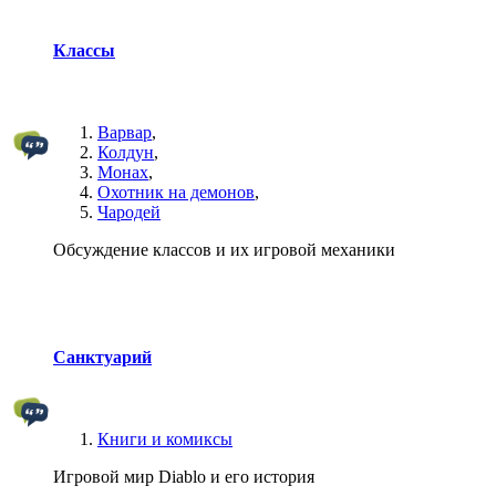
Классы
Варвар
,
Колдун
,
Монах
,
Охотник на демонов
,
Чародей
Обсуждение классов и их игровой механики
Санктуарий
Книги и комиксы
Игровой мир Diablo и его история