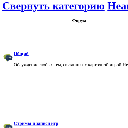
Свернуть категорию
Hea
Форум
Общий
Обсуждение любых тем, связанных с карточной игрой Hea
Стримы и записи игр