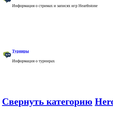
Информация о стримах и записях игр Hearthstone
Турниры
Информация о турнирах
Свернуть категорию
Hero