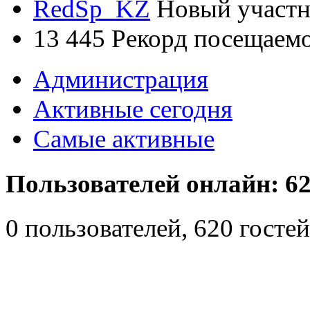
RedSp_KZ
Новый участ
13 445
Рекорд посещаем
Администрация
Активные сегодня
Самые активные
Пользователей онлайн: 62
0 пользователей, 620 гост