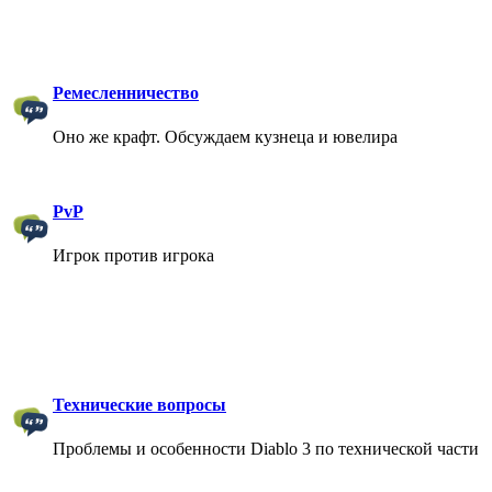
Ремесленничество
Оно же крафт. Обсуждаем кузнеца и ювелира
PvP
Игрок против игрока
Технические вопросы
Проблемы и особенности Diablo 3 по технической части