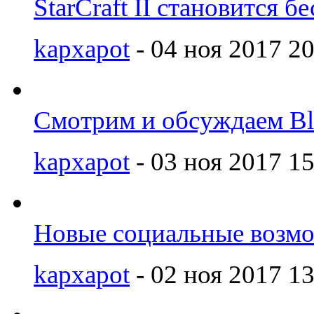
StarCraft II становится 
kapxapot
- 04 ноя 2017 20
Смотрим и обсуждаем Bl
kapxapot
- 03 ноя 2017 15
Новые социальные возмож
kapxapot
- 02 ноя 2017 13