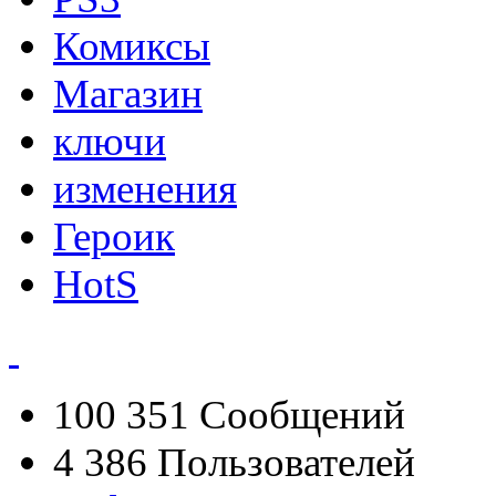
Комиксы
Магазин
ключи
изменения
Героик
HotS
100 351
Сообщений
4 386
Пользователей