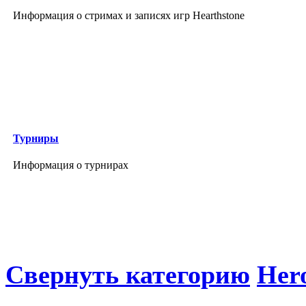
Информация о стримах и записях игр Hearthstone
Турниры
Информация о турнирах
Свернуть категорию
Hero