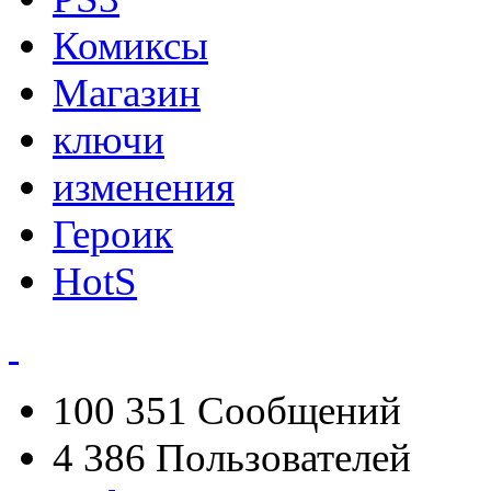
Комиксы
Магазин
ключи
изменения
Героик
HotS
100 351
Сообщений
4 386
Пользователей