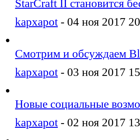
StarCraft II становится 
kapxapot
- 04 ноя 2017 20
Смотрим и обсуждаем Bl
kapxapot
- 03 ноя 2017 15
Новые социальные возмож
kapxapot
- 02 ноя 2017 13