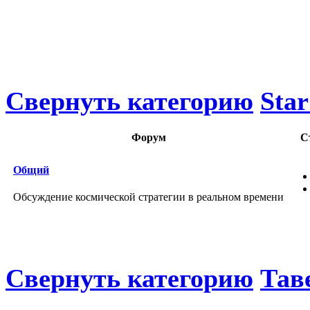
Свернуть категорию
Star
Форум
С
Общий
Обсуждение космической стратегии в реальном времени
Свернуть категорию
Тав