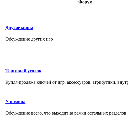
Форум
Другие миры
Обсуждение других игр
Торговый уголок
Купля-продажа ключей от игр, аксессуаров, атрибутики, внут
У камина
Обсуждение всего, что выходит за рамки остальных разделов