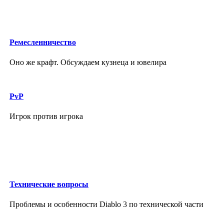
Ремесленничество
Оно же крафт. Обсуждаем кузнеца и ювелира
PvP
Игрок против игрока
Технические вопросы
Проблемы и особенности Diablo 3 по технической части