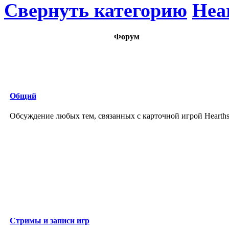
Свернуть категорию
Hea
Форум
Общий
Обсуждение любых тем, связанных с карточной игрой Hearths
Стримы и записи игр