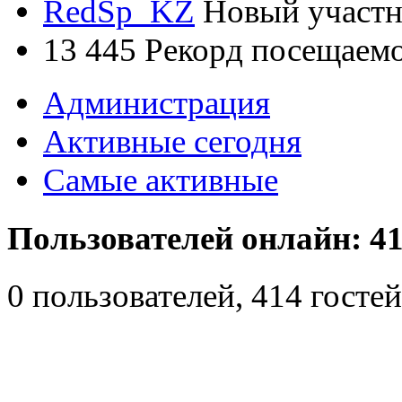
RedSp_KZ
Новый участ
13 445
Рекорд посещаем
Администрация
Активные сегодня
Самые активные
Пользователей онлайн: 41
0 пользователей, 414 гост