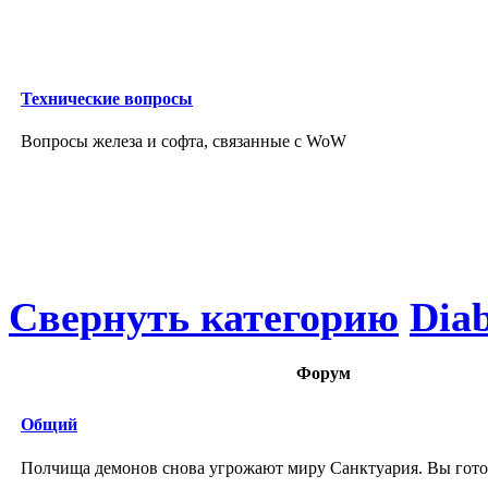
Технические вопросы
Вопросы железа и софта, связанные с WoW
Свернуть категорию
Diab
Форум
Общий
Полчища демонов снова угрожают миру Санктуария. Вы гото