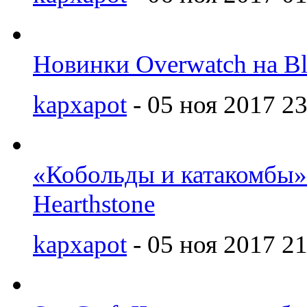
Новинки Overwatch на Bl
kapxapot
- 05 ноя 2017 23
«Кобольды и катакомбы»
Hearthstone
kapxapot
- 05 ноя 2017 21