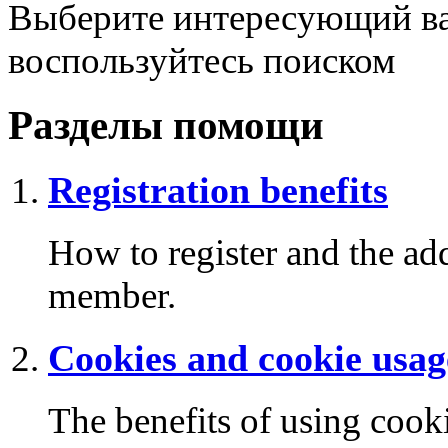
Выберите интересующий ва
воспользуйтесь поиском
Разделы помощи
Registration benefits
How to register and the add
member.
Cookies and cookie usag
The benefits of using cook