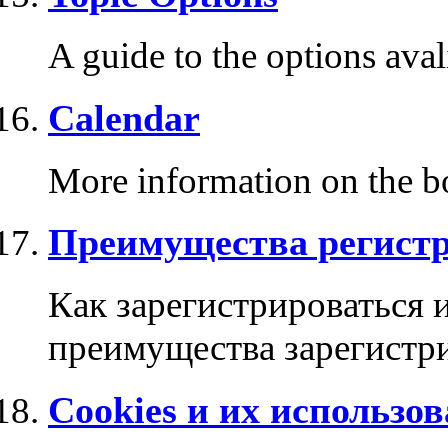
A guide to the options ava
Calendar
More information on the bo
Преимущества регист
Как зарегистрироваться 
преимущества зарегистр
Cookies и их использо