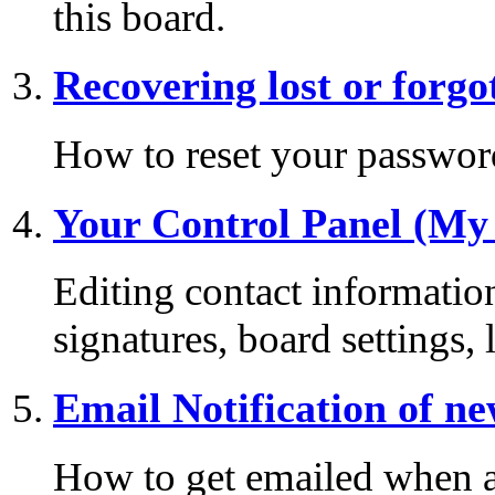
this board.
Recovering lost or forg
How to reset your password 
Your Control Panel (My
Editing contact information
signatures, board settings,
Email Notification of n
How to get emailed when a 