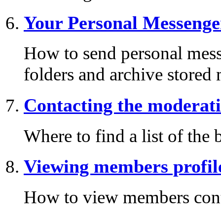
Your Personal Messenge
How to send personal mess
folders and archive stored
Contacting the moderati
Where to find a list of the
Viewing members profil
How to view members cont