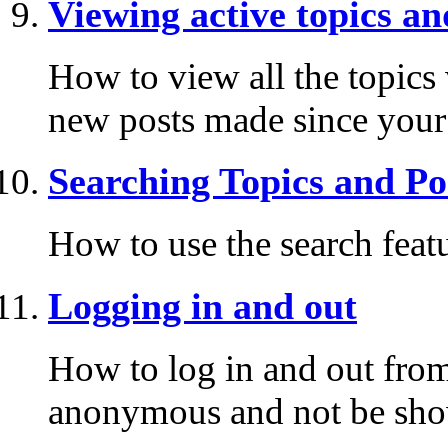
Viewing active topics an
How to view all the topics
new posts made since your l
Searching Topics and Po
How to use the search featu
Logging in and out
How to log in and out fro
anonymous and not be shown