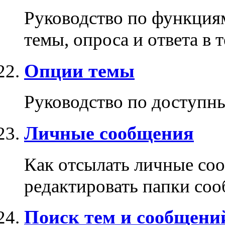
Руководство по функция
темы, опроса и ответа в т
Опции темы
Руководство по доступн
Личные сообщения
Как отсылать личные соо
редактировать папки со
Поиск тем и сообщени