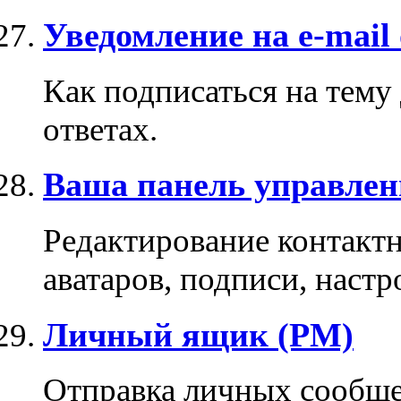
Уведомление на e-mail
Как подписаться на тему
ответах.
Ваша панель управлен
Редактирование контакт
аватаров, подписи, настр
Личный ящик (PM)
Отправка личных сообще