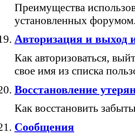
Преимущества использова
установленных форумом
Авторизация и выход 
Как авторизоваться, выйт
свое имя из списка поль
Восстановление утерян
Как восстановить забыты
Сообщения