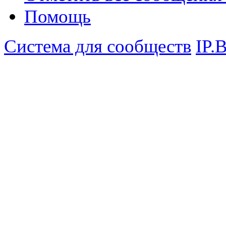
Помощь
Система для сообществ
IP.