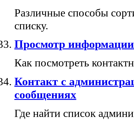
Различные способы сорти
списку.
Просмотр информации
Как посмотреть контакт
Контакт с администрац
сообщениях
Где найти список админи