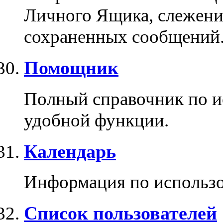
Личного Ящика, слежени
сохраненных сообщений
Помощник
Полный справочник по и
удобной функции.
Календарь
Информация по использо
Список пользователей