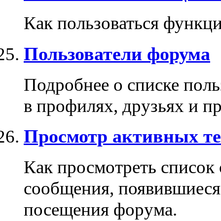
Как пользоваться функци
Пользователи форума
Подробнее о списке поль
в профилях, друзьях и п
Просмотр активных те
Как просмотреть список
сообщения, появившиеся
посещения форума.