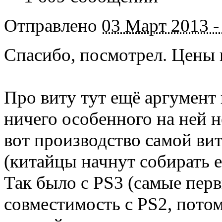
Отправлено
03 Март 2013 -
Спасибо, посмотрел. Цены 
Про виту тут ещё аргумент 
ничего особенного на ней н
вот производство самой ви
(китайцы начнут собирать е
Так было с PS3 (самые пер
совместимость с PS2, потом