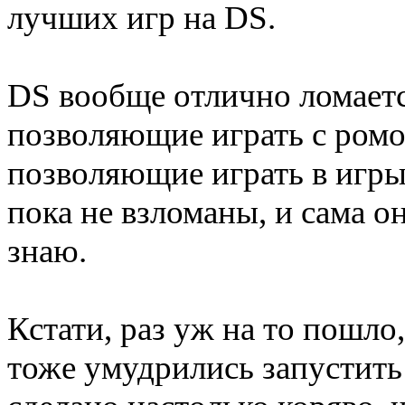
лучших игр на DS.
DS вообще отлично ломаетс
позволяющие играть с ромов
позволяющие играть в игры
пока не взломаны, и сама он
знаю.
Кстати, раз уж на то пошло,
тоже умудрились запустить 