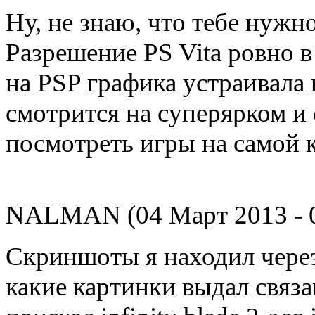
Ну, не знаю, что тебе нужн
Разрешение PS Vita ровно в 
на PSP графика устраивала 
смотрится на суперярком и
посмотреть игры на самой к
NALMAN (04 Март 2013 - 0
Скриншоты я находил через 
какие картинки выдал связа