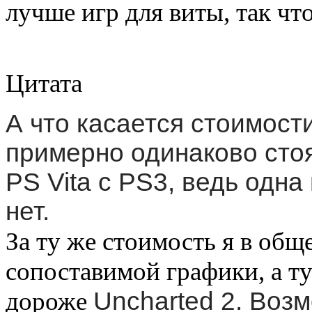
лучше игр для виты, так что
Цитата
А что касается стоимости
примерно одинаково сто
PS Vita с PS3, ведь одна 
нет.
За ту же стоимость я в общ
сопоставимой графики, а тут
дороже
Uncharted 2. Воз