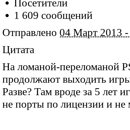
Посетители
1 609 сообщений
Отправлено
04 Март 2013 -
Цитата
На ломаной-переломаной PS
продолжают выходить игры.
Разве? Там вроде за 5 лет 
не порты по лицензии и не