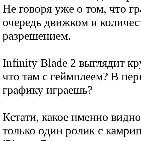
Не говоря уже о том, что г
очередь движком и количест
разрешением.
Infinity Blade 2 выглядит кр
что там с геймплеем? В пер
графику играешь?
Кстати, какое именно видн
только один ролик с камри