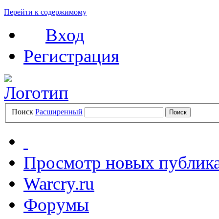
Перейти к содержимому
Вход
Регистрация
Поиск
Расширенный
Просмотр новых публик
Warcry.ru
Форумы