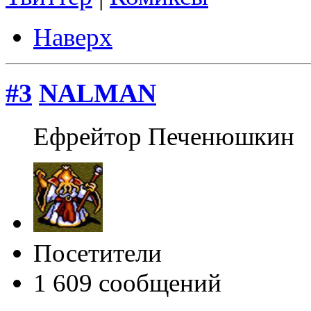
Наверх
#3
NALMAN
Ефрейтор Печенюшкин
Посетители
1 609 сообщений