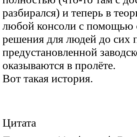
разбирался) и теперь в те
любой консоли с помощью 
решения для людей до сих п
предустановленной заводск
оказываются в пролёте.
Вот такая история.
Цитата