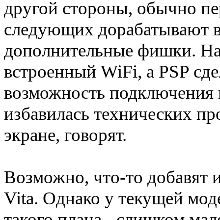
другой стороны, обычно пе
следующих дорабатывают в
дополнительные фишки. На
встроенный WiFi, а PSP сде
возможность подключения 
избавилась технических пр
экране, говорят.
Возможно, что-то добавят 
Vita. Однако у текущей мод
такого плана - слишком ма