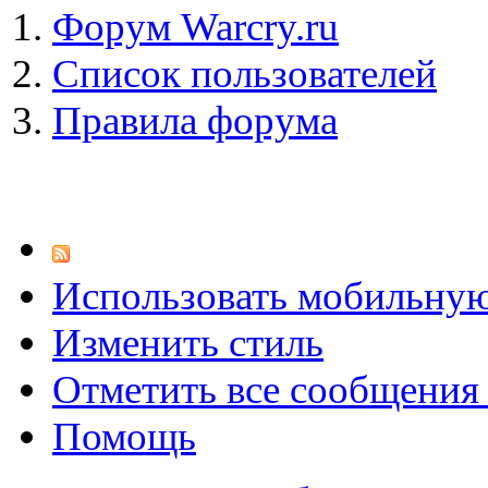
Форум Warcry.ru
Список пользователей
Правила форума
Использовать мобильну
Изменить стиль
Отметить все сообщени
Помощь