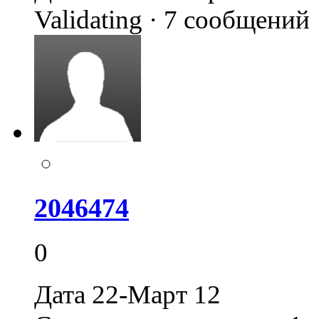
Validating · 7 сообщений
2046474
0
Дата 22-Март 12