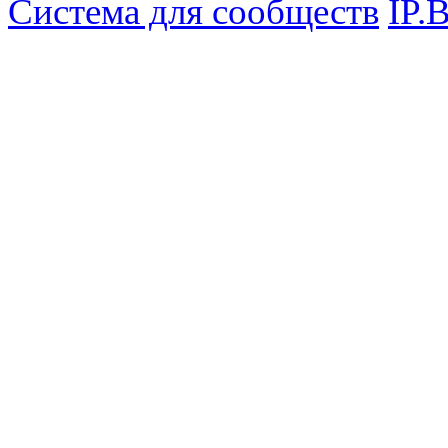
Система для сообществ
IP.