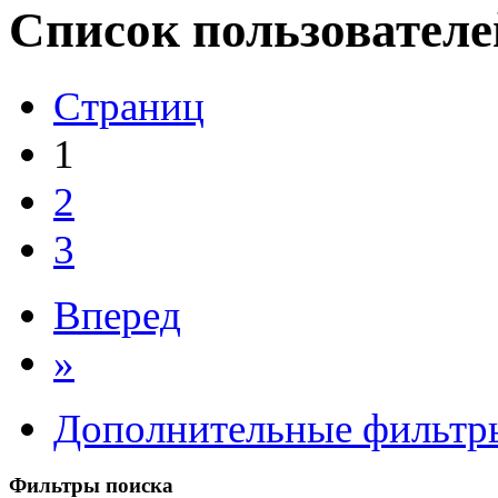
Список пользователе
Страниц
1
2
3
Вперед
»
Дополнительные фильтр
Фильтры поиска