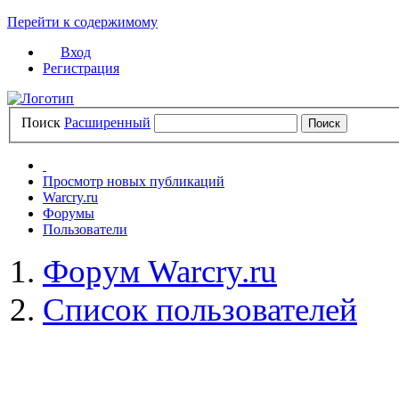
Перейти к содержимому
Вход
Регистрация
Поиск
Расширенный
Просмотр новых публикаций
Warcry.ru
Форумы
Пользователи
Форум Warcry.ru
Список пользователей