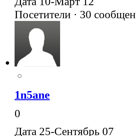
Дата 10-Март 12
Посетители · 30 сообще
1n5ane
0
Дата 25-Сентябрь 07