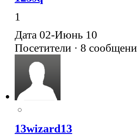
1
Дата 02-Июнь 10
Посетители · 8 сообщен
13wizard13