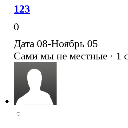
123
0
Дата 08-Ноябрь 05
Сами мы не местные · 1