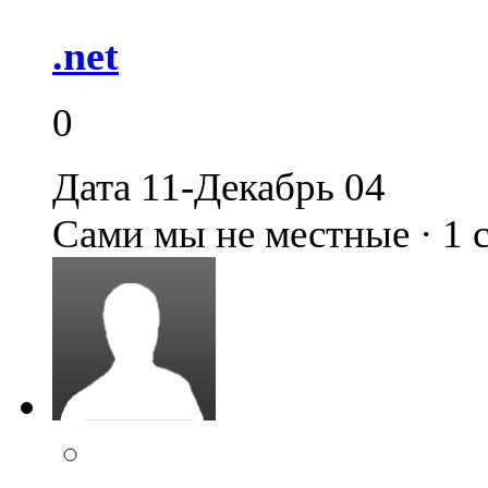
.net
0
Дата 11-Декабрь 04
Сами мы не местные · 1