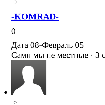
-KOMRAD-
0
Дата 08-Февраль 05
Сами мы не местные · 3