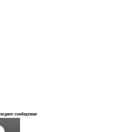
леднее сообщение