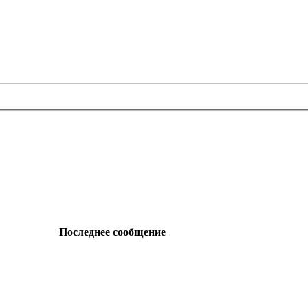
Последнее сообщение