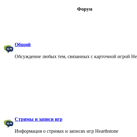
Форум
Общий
Обсуждение любых тем, связанных с карточной игрой Hea
Стримы и записи игр
Информация о стримах и записях игр Hearthstone