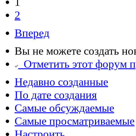
1
2
Вперед
Вы не можете создать но
Отметить этот форум 
Недавно созданные
По дате создания
Самые обсуждаемые
Самые просматриваемые
Настроить