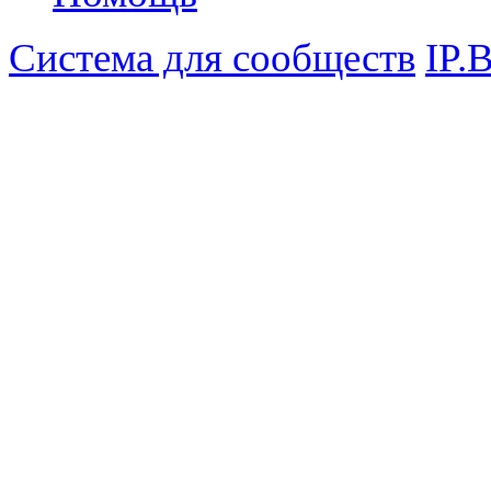
Система для сообществ
IP.