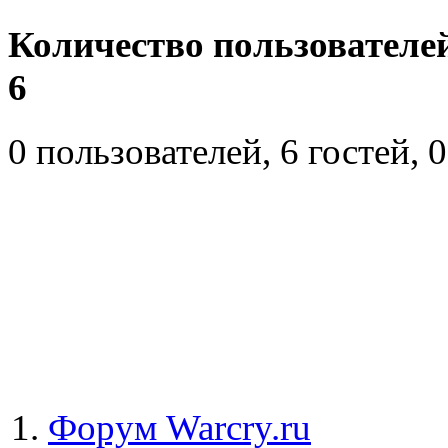
Количество пользователе
6
0 пользователей, 6 гостей,
Форум Warcry.ru