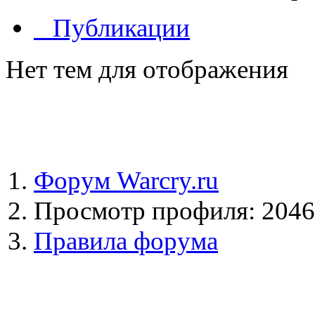
Публикации
Нет тем для отображения
Форум Warcry.ru
Просмотр профиля: 204
Правила форума