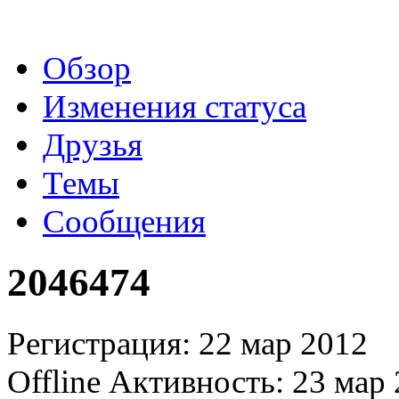
Обзор
Изменения статуса
Друзья
Темы
Сообщения
2046474
Регистрация: 22 мар 2012
Offline
Активность: 23 мар 