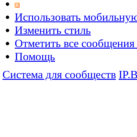
Использовать мобильну
Изменить стиль
Отметить все сообщени
Помощь
Система для сообществ
IP.