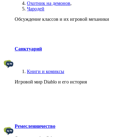
Охотник на демонов
,
Чародей
Обсуждение классов и их игровой механики
Санктуарий
Книги и комиксы
Игровой мир Diablo и его история
Ремесленничество