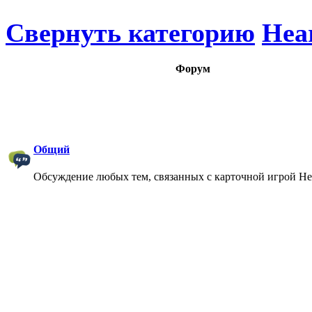
Свернуть категорию
Hea
Форум
Общий
Обсуждение любых тем, связанных с карточной игрой Hea