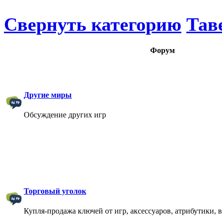
Свернуть категорию
Тав
Форум
Другие миры
Обсуждение других игр
Торговый уголок
Купля-продажа ключей от игр, аксессуаров, атрибутики, 