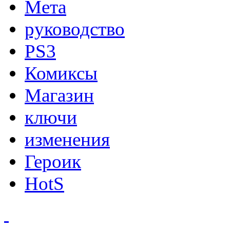
Мета
руководство
PS3
Комиксы
Магазин
ключи
изменения
Героик
HotS