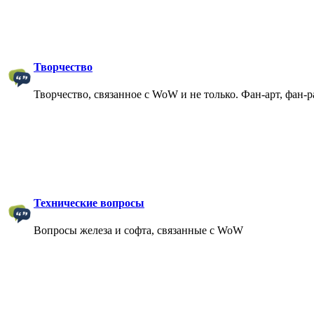
Творчество
Творчество, связанное с WoW и не только. Фан-арт, фан-
Технические вопросы
Вопросы железа и софта, связанные с WoW