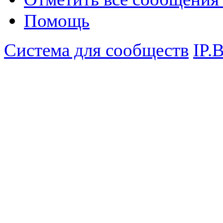
Помощь
Система для сообществ
IP.