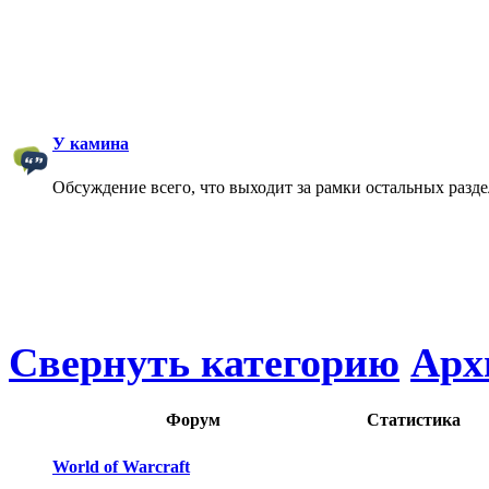
У камина
Обсуждение всего, что выходит за рамки остальных разд
Свернуть категорию
Арх
Форум
Статистика
World of Warcraft