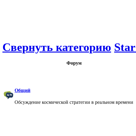
Свернуть категорию
Star
Форум
Общий
Обсуждение космической стратегии в реальном времени