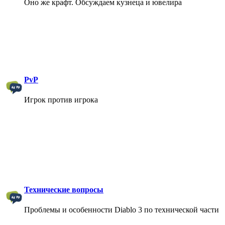
Оно же крафт. Обсуждаем кузнеца и ювелира
PvP
Игрок против игрока
Технические вопросы
Проблемы и особенности Diablo 3 по технической части