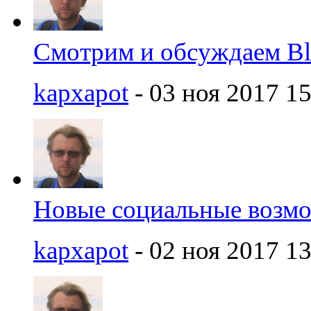
Смотрим и обсуждаем Bl
kapxapot
- 03 ноя 2017 15
Новые социальные возмож
kapxapot
- 02 ноя 2017 13