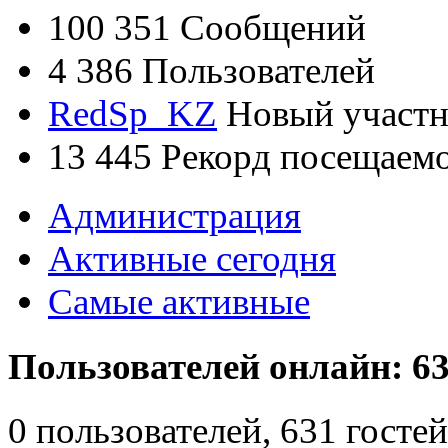
100 351
Сообщений
4 386
Пользователей
RedSp_KZ
Новый участ
13 445
Рекорд посещаем
Администрация
Активные сегодня
Самые активные
Пользователей онлайн: 63
0 пользователей, 631 гост