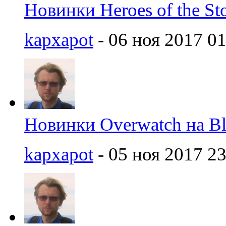
Новинки Heroes of the St
kapxapot
- 06 ноя 2017 01
Новинки Overwatch на Bl
kapxapot
- 05 ноя 2017 23