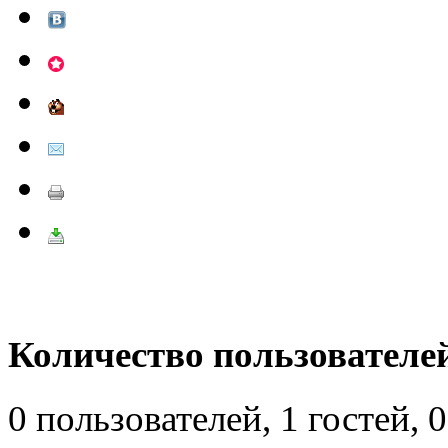
Количество пользователей
0 пользователей, 1 гостей,