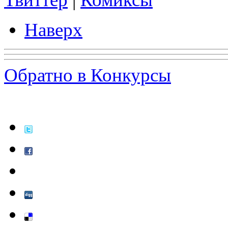
Наверх
Обратно в Конкурсы