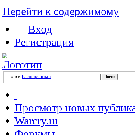
Перейти к содержимому
Вход
Регистрация
Поиск
Расширенный
Просмотр новых публик
Warcry.ru
Форумы