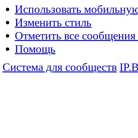
Использовать мобильну
Изменить стиль
Отметить все сообщени
Помощь
Система для сообществ
IP.