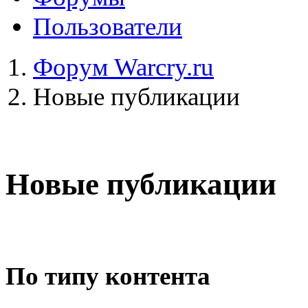
Пользователи
Форум Warcry.ru
Новые публикации
Новые публикации
По типу контента