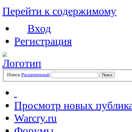
Перейти к содержимому
Вход
Регистрация
Поиск
Расширенный
Просмотр новых публик
Warcry.ru
Форумы