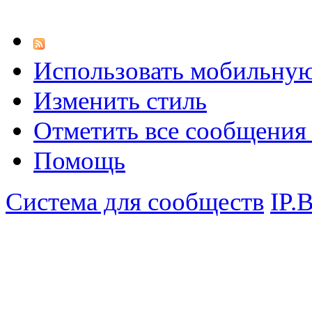
Использовать мобильну
Изменить стиль
Отметить все сообщени
Помощь
Система для сообществ
IP.