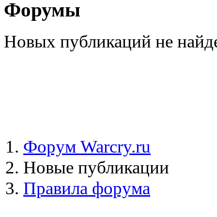
Форумы
Новых публикаций не найд
Форум Warcry.ru
Новые публикации
Правила форума