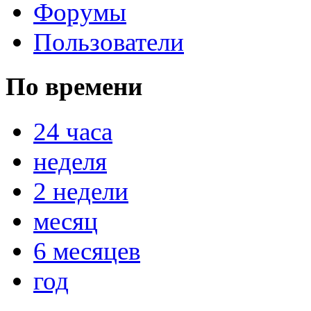
Форумы
Пользователи
По времени
24 часа
неделя
2 недели
месяц
6 месяцев
год