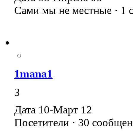
Сами мы не местные · 1
1mana1
3
Дата 10-Март 12
Посетители · 30 сообще