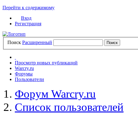
Перейти к содержимому
Вход
Регистрация
Поиск
Расширенный
Просмотр новых публикаций
Warcry.ru
Форумы
Пользователи
Форум Warcry.ru
Список пользователей