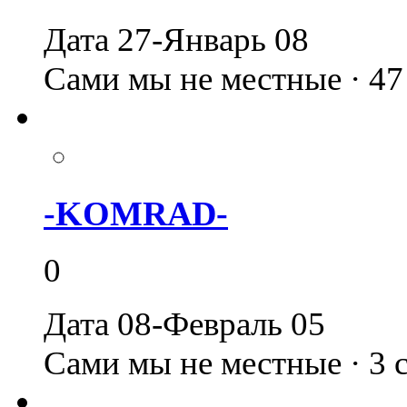
Дата 27-Январь 08
Сами мы не местные · 4
-KOMRAD-
0
Дата 08-Февраль 05
Сами мы не местные · 3