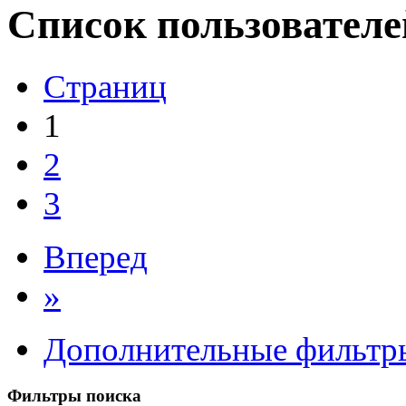
Список пользователе
Страниц
1
2
3
Вперед
»
Дополнительные фильтр
Фильтры поиска