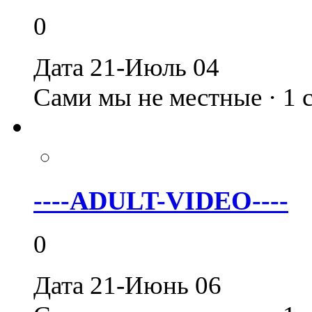
0
Дата 21-Июль 04
Сами мы не местные · 1
----ADULT-VIDEO----
0
Дата 21-Июнь 06