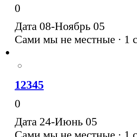
0
Дата 08-Ноябрь 05
Сами мы не местные · 1
12345
0
Дата 24-Июнь 05
Сами мы не местные · 1