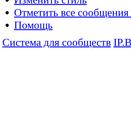
Отметить все сообщени
Помощь
Система для сообществ
IP.