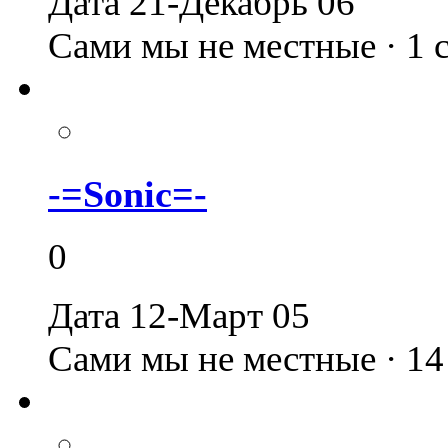
Дата 21-Декабрь 06
Сами мы не местные · 1
-=Sonic=-
0
Дата 12-Март 05
Сами мы не местные · 1