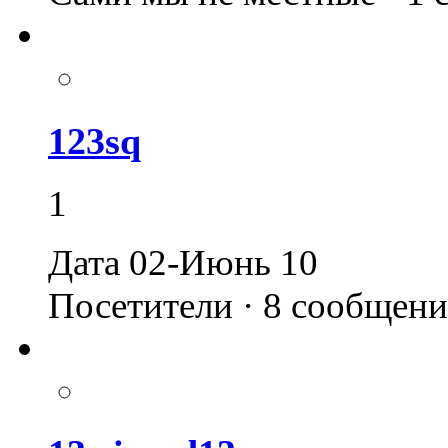
123sq
1
Дата 02-Июнь 10
Посетители · 8 сообщен