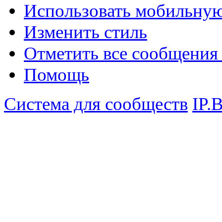
Использовать мобильну
Изменить стиль
Отметить все сообщени
Помощь
Система для сообществ
IP.