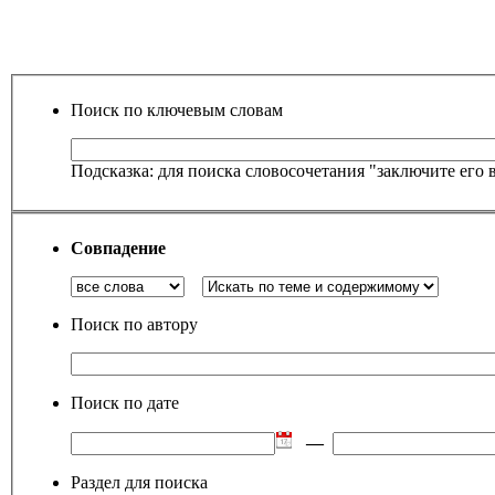
Поиск по ключевым словам
Подсказка: для поиска словосочетания "заключите его 
Совпадение
Поиск по автору
Поиск по дате
—
Раздел для поиска