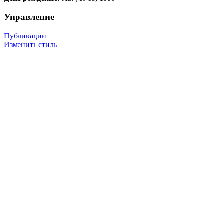
Управление
Публикации
Изменить стиль