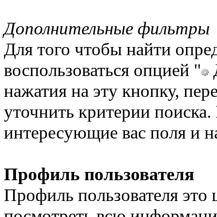
Дополнительные фильтры
Для того чтобы найти опре
воспользоваться опцией "
нажатия на эту кнопку, пер
уточнить критерии поиска
интересующие вас поля и 
Профиль пользователя
Профиль пользователя это 
посмотреть всю информацию