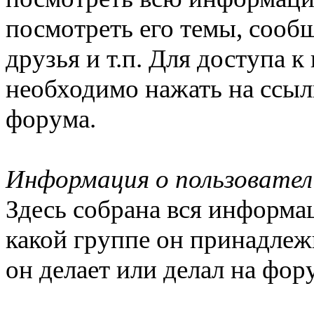
посмотреть его темы, сообщ
друзья и т.п. Для доступа 
необходимо нажать на ссыл
форума.
Информация о пользовател
Здесь собрана вся информац
какой группе он принадлежи
он делает или делал на фор