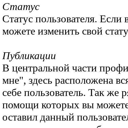
Статус
Статус пользователя. Если
можете изменить свой стат
Публикации
В центральной части профи
мне", здесь расположена в
себе пользователь. Так же 
помощи которых вы можете
оставил данный пользовате