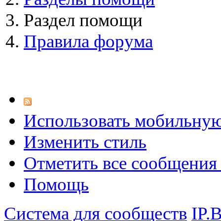
Раздел помощи
Правила форума
Использовать мобильну
Изменить стиль
Отметить все сообщени
Помощь
Система для сообществ
IP.