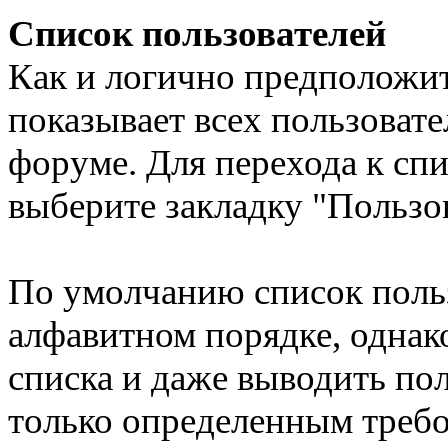
Список пользователей
Как и логично предположит
показывает всех пользоват
форуме. Для перехода к спи
выберите закладку "Пользо
По умолчанию список польз
алфавитном порядке, однак
списка и даже выводить по
только определенным треб