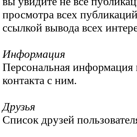
вы увидите не все публикац
просмотра всех публикаций
ссылкой вывода всех интер
Информация
Персональная информация п
контакта с ним.
Друзья
Список друзей пользовател