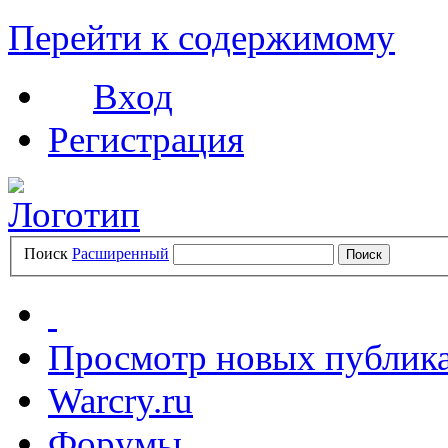
Перейти к содержимому
Вход
Регистрация
Поиск
Расширенный
Просмотр новых публик
Warcry.ru
Форумы