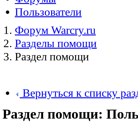
Пользователи
Форум Warcry.ru
Разделы помощи
Раздел помощи
Вернуться к списку раз
Раздел помощи: Поль