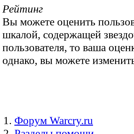
Рейтинг
Вы можете оценить пользов
шкалой, содержащей звездо
пользователя, то ваша оцен
однако, вы можете изменить
Форум Warcry.ru
Разделы помощи