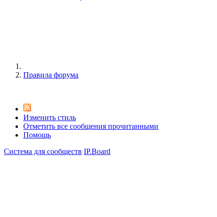
Правила форума
Изменить стиль
Отметить все сообщения прочитанными
Помощь
Система для сообществ
IP.Board