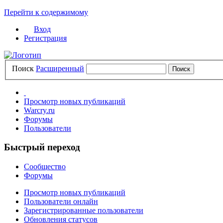
Перейти к содержимому
Вход
Регистрация
Поиск
Расширенный
Просмотр новых публикаций
Warcry.ru
Форумы
Пользователи
Быстрый переход
Сообщество
Форумы
Просмотр новых публикаций
Пользователи онлайн
Зарегистрированные пользователи
Обновления статусов