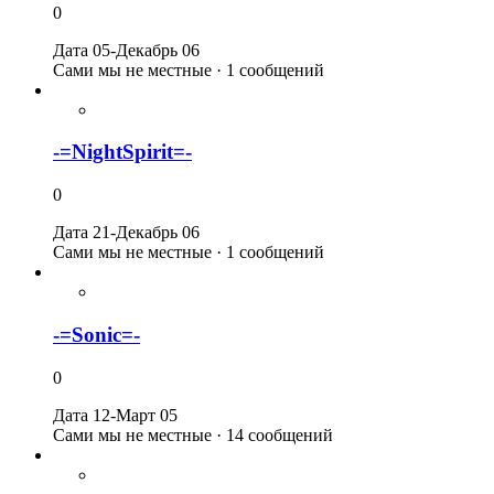
0
Дата 05-Декабрь 06
Сами мы не местные · 1 сообщений
-=NightSpirit=-
0
Дата 21-Декабрь 06
Сами мы не местные · 1 сообщений
-=Sonic=-
0
Дата 12-Март 05
Сами мы не местные · 14 сообщений