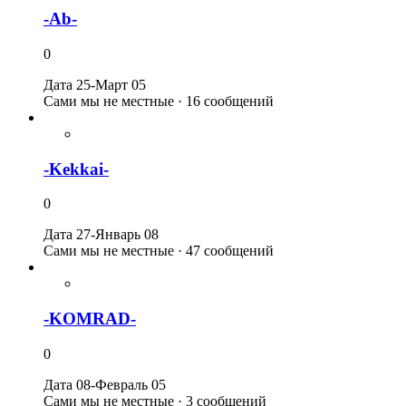
-Ab-
0
Дата 25-Март 05
Сами мы не местные · 16 сообщений
-Kekkai-
0
Дата 27-Январь 08
Сами мы не местные · 47 сообщений
-KOMRAD-
0
Дата 08-Февраль 05
Сами мы не местные · 3 сообщений