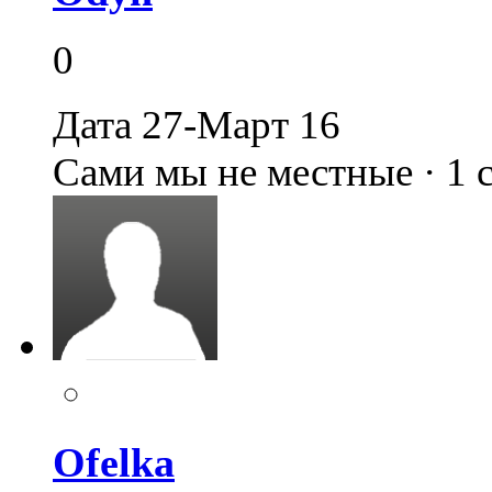
0
Дата 27-Март 16
Сами мы не местные · 1
Ofelka