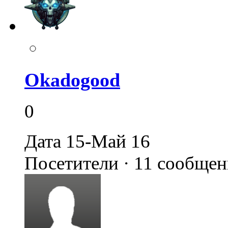
Okadogood
0
Дата 15-Май 16
Посетители · 11 сообще