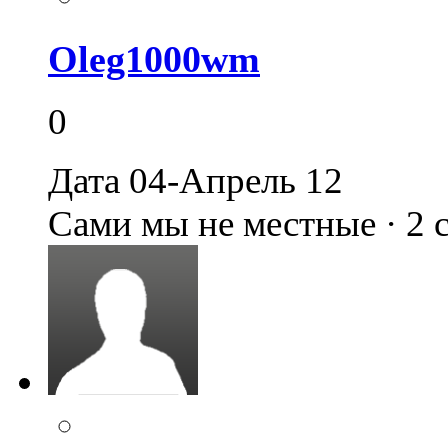
Oleg1000wm
0
Дата 04-Апрель 12
Сами мы не местные · 2