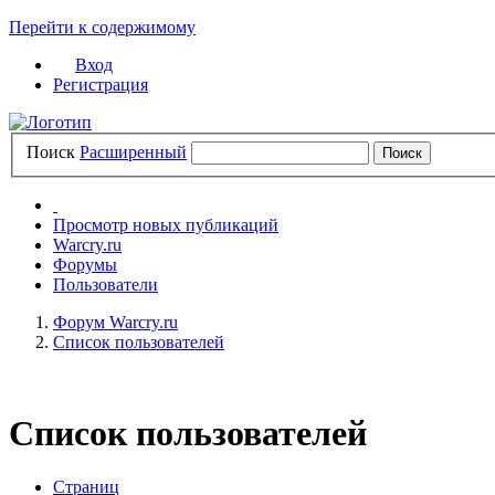
Перейти к содержимому
Вход
Регистрация
Поиск
Расширенный
Просмотр новых публикаций
Warcry.ru
Форумы
Пользователи
Форум Warcry.ru
Список пользователей
Список пользователей
Страниц