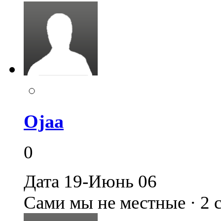
Ojaa
0
Дата 19-Июнь 06
Сами мы не местные · 2