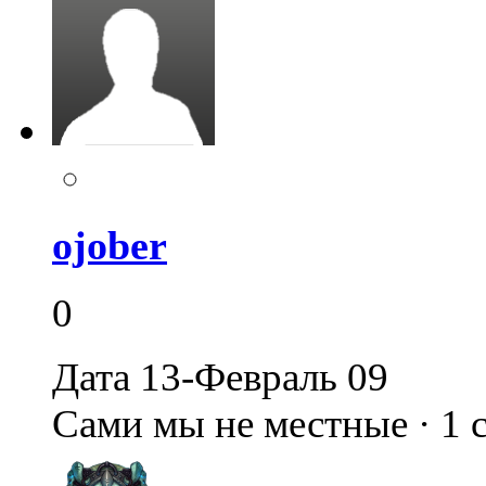
ojober
0
Дата 13-Февраль 09
Сами мы не местные · 1