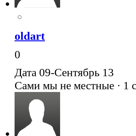
oldart
0
Дата 09-Сентябрь 13
Сами мы не местные · 1