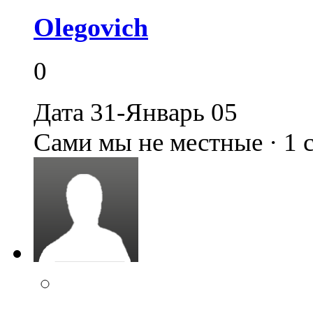
Olegovich
0
Дата 31-Январь 05
Сами мы не местные · 1