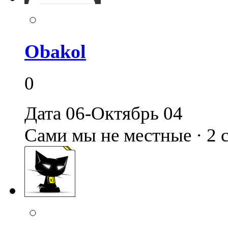
Obakol
0
Дата 06-Октябрь 04
Сами мы не местные · 2