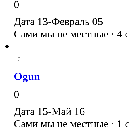
0
Дата 13-Февраль 05
Сами мы не местные · 4
Ogun
0
Дата 15-Май 16
Сами мы не местные · 1