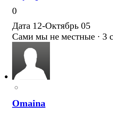
0
Дата 12-Октябрь 05
Сами мы не местные · 3
Omaina