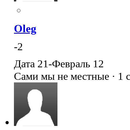
Oleg
-2
Дата 21-Февраль 12
Сами мы не местные · 1