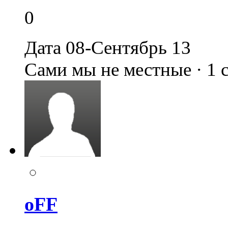
0
Дата 08-Сентябрь 13
Сами мы не местные · 1
oFF