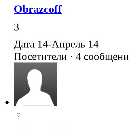
Obrazcoff
3
Дата 14-Апрель 14
Посетители · 4 сообщен