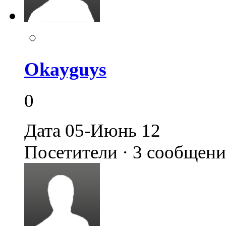
Okayguys
0
Дата 05-Июнь 12
Посетители · 3 сообщен