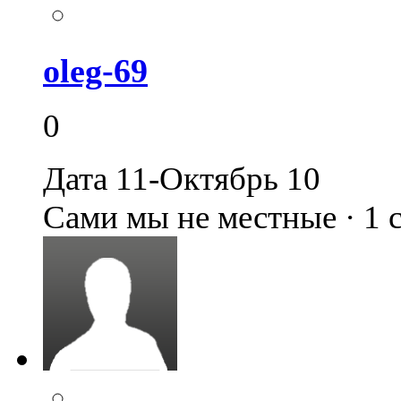
oleg-69
0
Дата 11-Октябрь 10
Сами мы не местные · 1