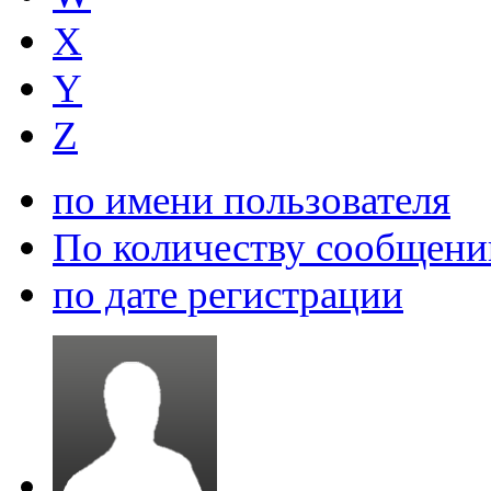
X
Y
Z
по имени пользователя
По количеству сообщени
по дате регистрации