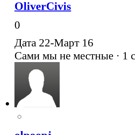
OliverCivis
0
Дата 22-Март 16
Сами мы не местные · 1