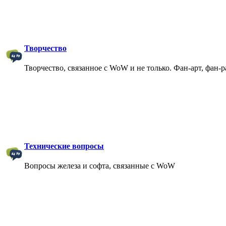
Творчество
Творчество, связанное с WoW и не только. Фан-арт, фан-
Технические вопросы
Вопросы железа и софта, связанные с WoW