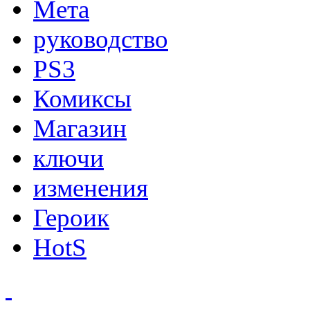
Мета
руководство
PS3
Комиксы
Магазин
ключи
изменения
Героик
HotS