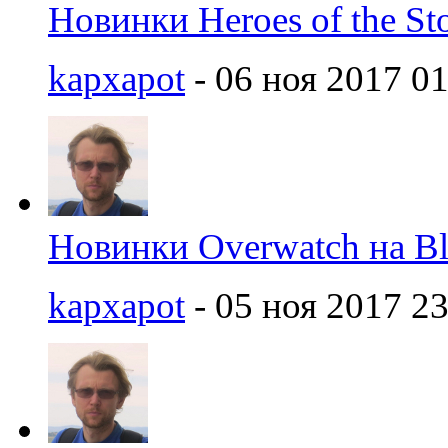
Новинки Heroes of the St
kapxapot
- 06 ноя 2017 01
Новинки Overwatch на Bl
kapxapot
- 05 ноя 2017 23