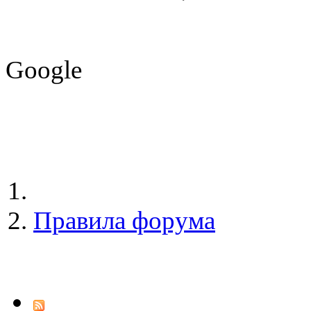
Google
Правила форума