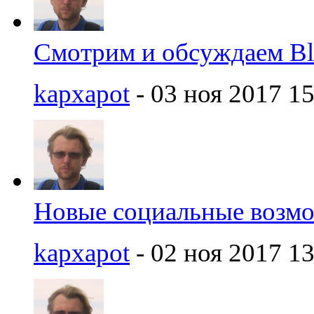
Смотрим и обсуждаем Bl
kapxapot
- 03 ноя 2017 15
Новые социальные возмож
kapxapot
- 02 ноя 2017 13