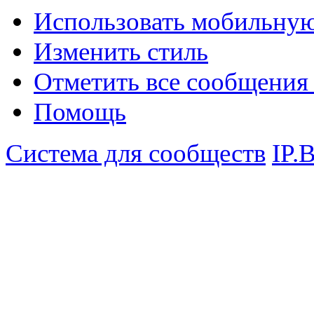
Использовать мобильну
Изменить стиль
Отметить все сообщени
Помощь
Система для сообществ
IP.