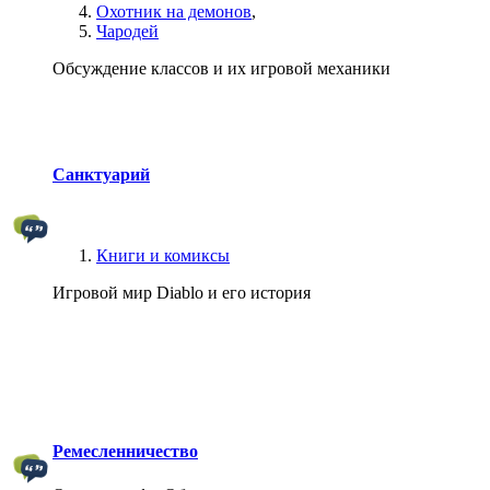
Охотник на демонов
,
Чародей
Обсуждение классов и их игровой механики
Санктуарий
Книги и комиксы
Игровой мир Diablo и его история
Ремесленничество