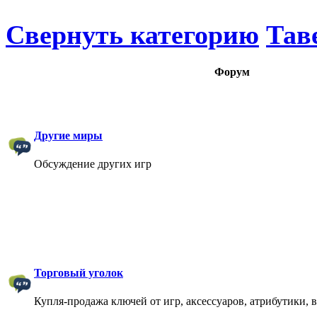
Свернуть категорию
Тав
Форум
Другие миры
Обсуждение других игр
Торговый уголок
Купля-продажа ключей от игр, аксессуаров, атрибутики, 