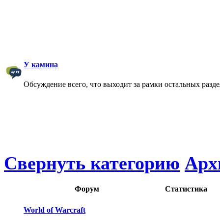
У камина
Обсуждение всего, что выходит за рамки остальных разд
Свернуть категорию
Арх
Форум
Статистика
World of Warcraft