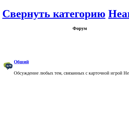
Свернуть категорию
Hea
Форум
Общий
Обсуждение любых тем, связанных с карточной игрой Hea