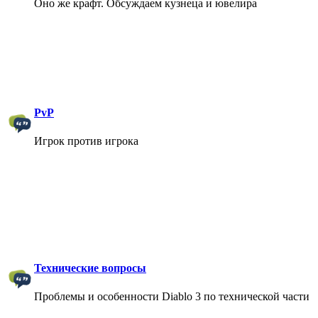
Оно же крафт. Обсуждаем кузнеца и ювелира
PvP
Игрок против игрока
Технические вопросы
Проблемы и особенности Diablo 3 по технической части