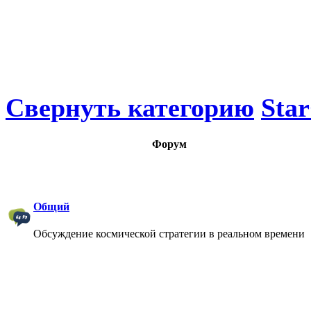
Свернуть категорию
Star
Форум
Общий
Обсуждение космической стратегии в реальном времени