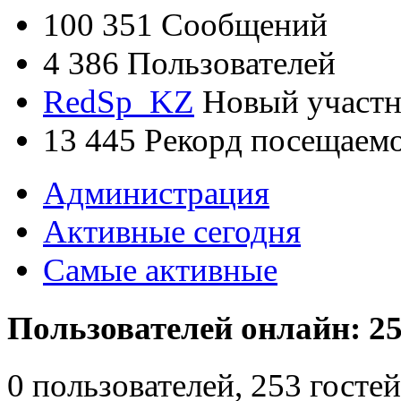
100 351
Сообщений
4 386
Пользователей
RedSp_KZ
Новый участ
13 445
Рекорд посещаем
Администрация
Активные сегодня
Самые активные
Пользователей онлайн: 25
0 пользователей, 253 гост