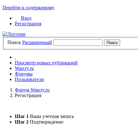
Перейти к содержимому
Вход
Регистрация
Поиск
Расширенный
Просмотр новых публикаций
Warcry.ru
Форумы
Пользователи
Форум Warcry.ru
Регистрация
Шаг 1
Ваша учетная запись
Шаг 2
Подтверждение