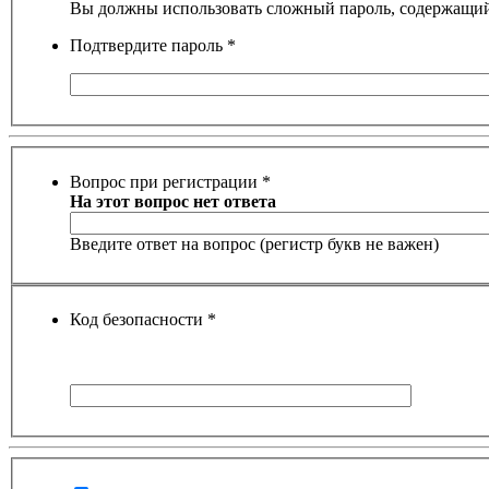
Вы должны использовать сложный пароль, содержащий 
Подтвердите пароль
*
Вопрос при регистрации
*
На этот вопрос нет ответа
Введите ответ на вопрос (регистр букв не важен)
Код безопасности
*