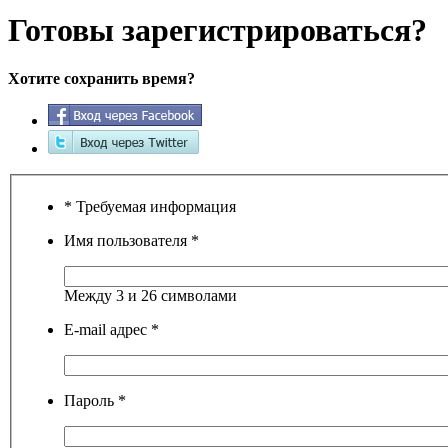
Готовы зарегистрироваться?
Хотите сохранить время?
* Требуемая информация
Имя пользователя
*
Между 3 и 26 символами
E-mail адрес
*
Пароль
*