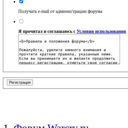
Получать e-mail от администрации форума
Я прочитал и соглашаюсь с
Условия использования
Форум Warcry.ru