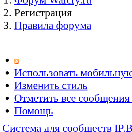
Регистрация
Правила форума
Использовать мобильну
Изменить стиль
Отметить все сообщени
Помощь
Система для сообществ
IP.