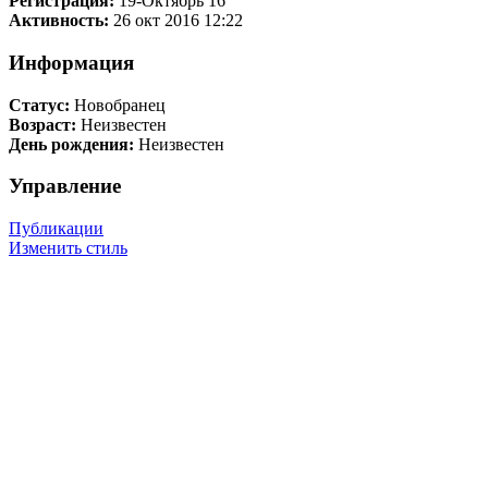
Регистрация:
19-Октябрь 16
Активность:
26 окт 2016 12:22
Информация
Статус:
Новобранец
Возраст:
Неизвестен
День рождения:
Неизвестен
Управление
Публикации
Изменить стиль