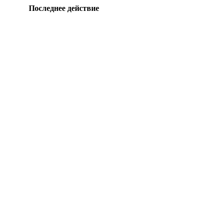
Последнее действие