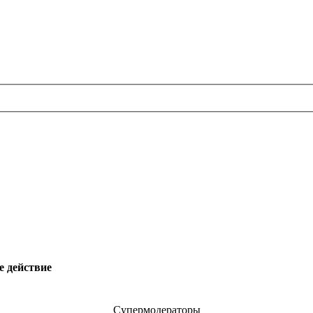
е действие
Супермодераторы