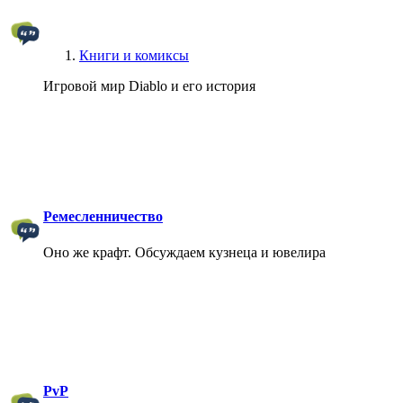
Книги и комиксы
Игровой мир Diablo и его история
Ремесленничество
Оно же крафт. Обсуждаем кузнеца и ювелира
PvP