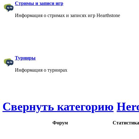
Стримы и записи игр
Информация о стримах и записях игр Hearthstone
Турниры
Информация о турнирах
Свернуть категорию
Hero
Форум
Статистик