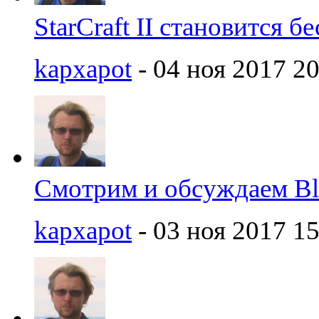
StarCraft II становится 
kapxapot
- 04 ноя 2017 20
Смотрим и обсуждаем Bl
kapxapot
- 03 ноя 2017 15