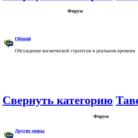
Форум
Общий
Обсуждение космической стратегии в реальном времени
Свернуть категорию
Тав
Форум
Другие миры