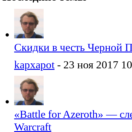
Скидки в честь Черной 
kapxapot
- 23 ноя 2017 10
«Battle for Azeroth» — с
Warcraft