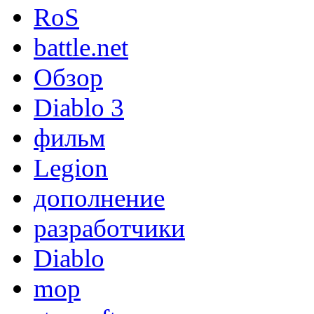
RoS
battle.net
Обзор
Diablo 3
фильм
Legion
дополнение
разработчики
Diablo
mop