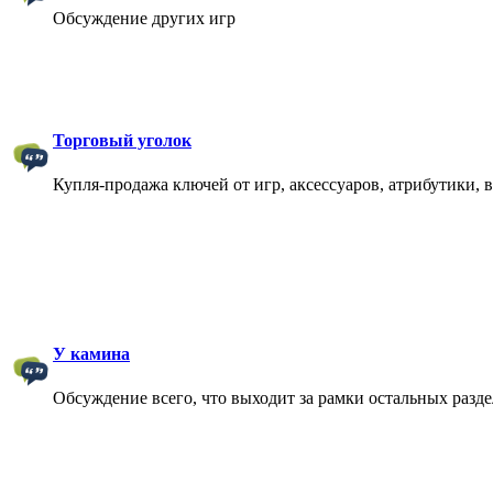
Обсуждение других игр
Торговый уголок
Купля-продажа ключей от игр, аксессуаров, атрибутики, 
У камина
Обсуждение всего, что выходит за рамки остальных разд