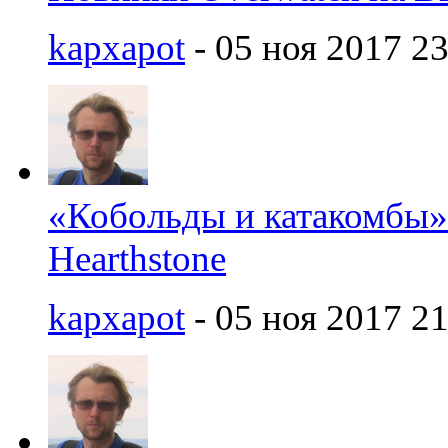
kapxapot
- 05 ноя 2017 23
«Кобольды и катакомбы»
Hearthstone
kapxapot
- 05 ноя 2017 21