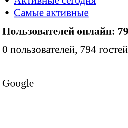
Активные сегодня
Самые активные
Пользователей онлайн: 79
0 пользователей, 794 гост
Google