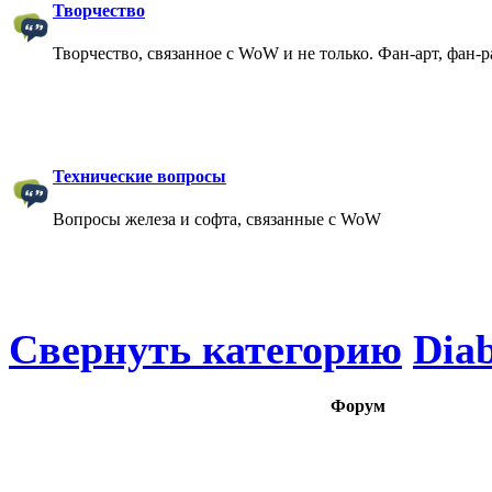
Творчество
Творчество, связанное с WoW и не только. Фан-арт, фан-
Технические вопросы
Вопросы железа и софта, связанные с WoW
Свернуть категорию
Diab
Форум