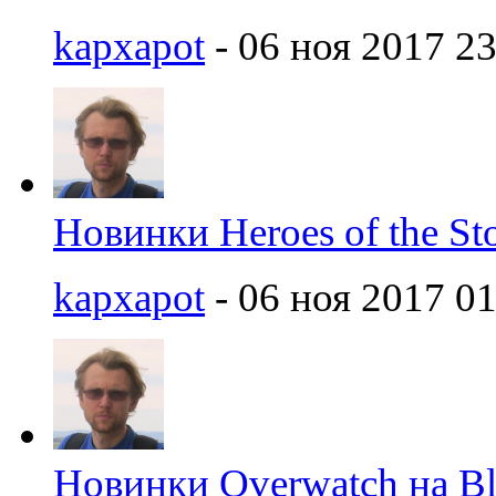
kapxapot
- 06 ноя 2017 23
Новинки Heroes of the St
kapxapot
- 06 ноя 2017 01
Новинки Overwatch на Bl