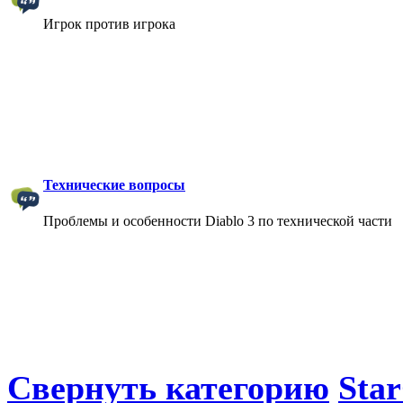
Игрок против игрока
Технические вопросы
Проблемы и особенности Diablo 3 по технической части
Свернуть категорию
Star