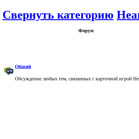
Свернуть категорию
Hea
Форум
Общий
Обсуждение любых тем, связанных с карточной игрой Hea