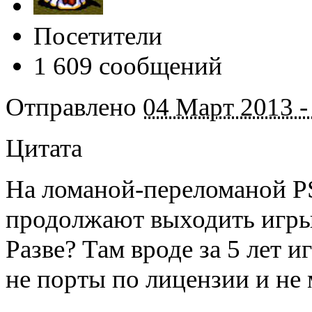
Посетители
1 609 сообщений
Отправлено
04 Март 2013 -
Цитата
На ломаной-переломаной PS
продолжают выходить игры.
Разве? Там вроде за 5 лет 
не порты по лицензии и не