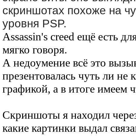
скриншотах похоже на ч
уровня PSP.
Assassin's creed ещё есть д
мягко говоря.
А недоумение всё это вызыв
презентовалась чуть ли не 
графикой, а в итоге имеем 
Скриншоты я находил через 
какие картинки выдал связа