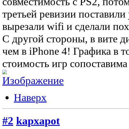
совместимость с PS2, потом
третьей ревизии поставили 
вырезали wifi и сделали по
С другой стороны, в вите 
чем в iPhone 4! Графика в т
стоимость игр сопоставима с
Наверх
#2
kapxapot