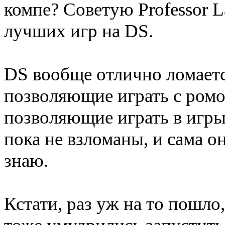
компе? Советую Professor La
лучших игр на DS.
DS вообще отлично ломаетс
позволяющие играть с ромов
позволяющие играть в игры
пока не взломаны, и сама он
знаю.
Кстати, раз уж на то пошло,