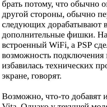
брать потому, что обычно он
другой стороны, обычно пе
следующих дорабатывают в
дополнительные фишки. На
встроенный WiFi, а PSP сде
возможность подключения 
избавилась технических пр
экране, говорят.
Возможно, что-то добавят 
Vita. Однако у текущей мод