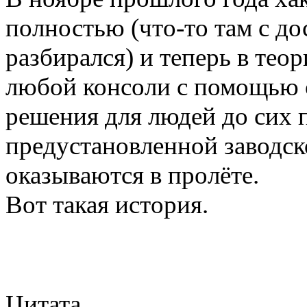
полностью (что-то там с до
разбирался) и теперь в те
любой консоли с помощью 
решения для людей до сих п
предустановленной заводск
оказываются в пролёте.
Вот такая история.
Цитата