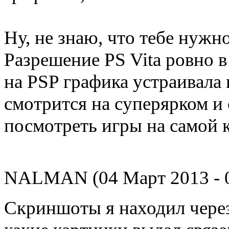
Ну, не знаю, что тебе нужн
Разрешение PS Vita ровно в 
на PSP графика устраивала 
смотрится на суперярком и
посмотреть игры на самой к
NALMAN (04 Март 2013 - 0
Скриншоты я находил через 