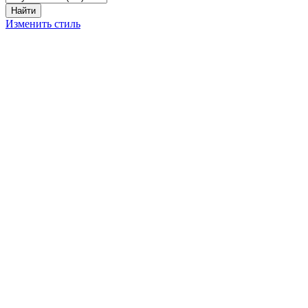
Изменить стиль