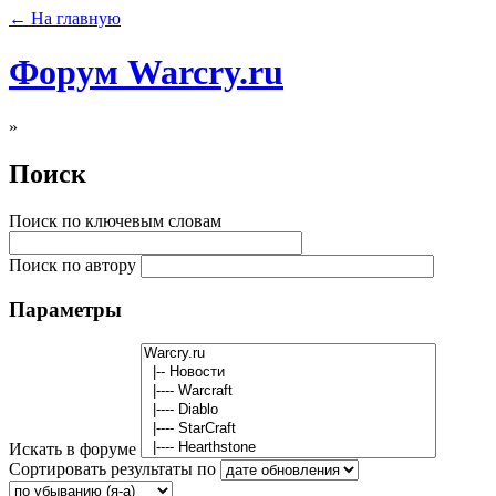
← На главную
Форум Warcry.ru
»
Поиск
Поиск по ключевым словам
Поиск по автору
Параметры
Искать в форуме
Сортировать результаты по