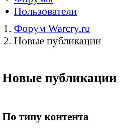
Пользователи
Форум Warcry.ru
Новые публикации
Новые публикации
По типу контента