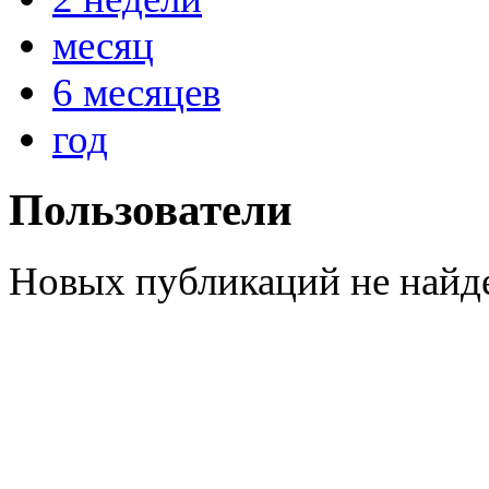
месяц
6 месяцев
год
Пользователи
Новых публикаций не найд