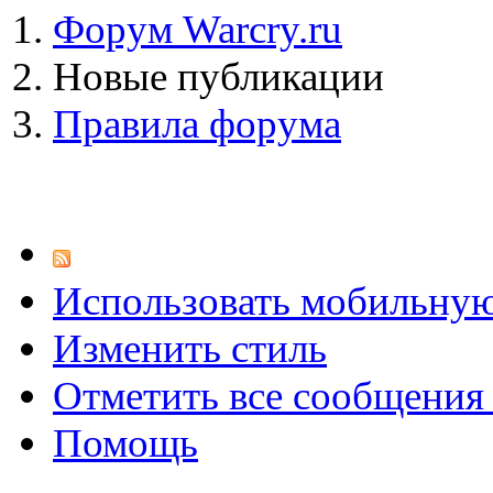
Форум Warcry.ru
Новые публикации
Правила форума
Использовать мобильну
Изменить стиль
Отметить все сообщени
Помощь