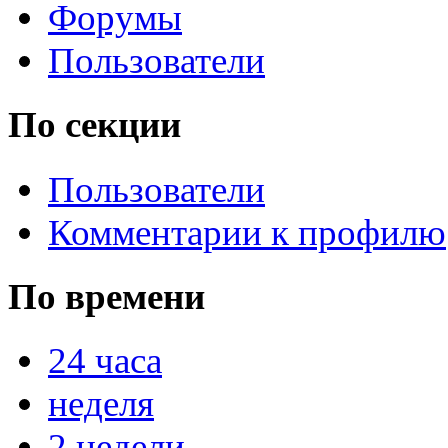
Форумы
Пользователи
По секции
Пользователи
Комментарии к профилю
По времени
24 часа
неделя
2 недели