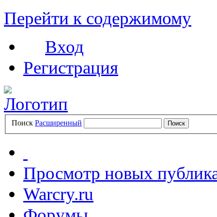
Перейти к содержимому
Вход
Регистрация
Поиск
Расширенный
Просмотр новых публик
Warcry.ru
Форумы