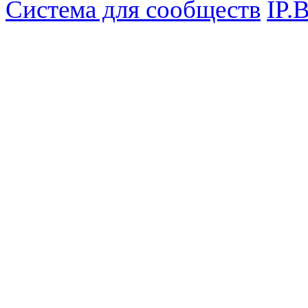
Система для сообществ
IP.