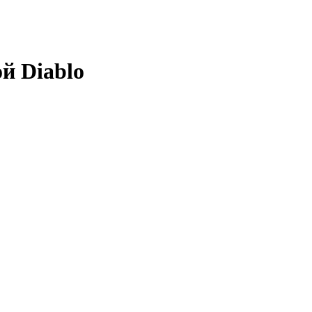
й Diablo