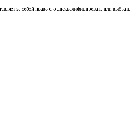
тавляет за собой право его дисквалифицировать или выбрать
.