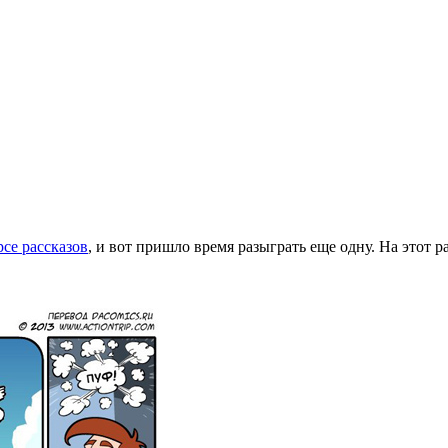
се рассказов
, и вот пришло время разыграть еще одну. На этот 