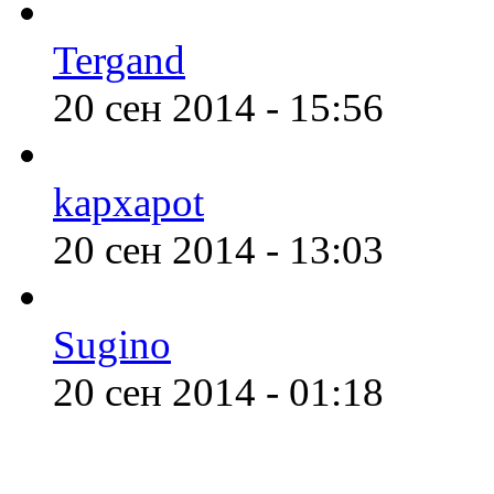
Tergand
20 сен 2014 - 15:56
kapxapot
20 сен 2014 - 13:03
Sugino
20 сен 2014 - 01:18