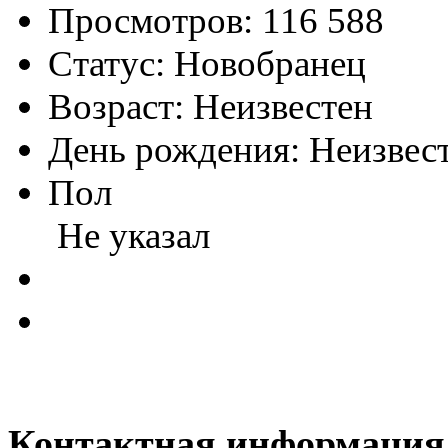
Просмотров:
116 588
Статус:
Новобранец
Возраст:
Неизвестен
День рождения:
Неизвес
Пол
Не указал
Контактная информация