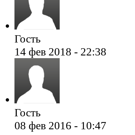
Гость
14 фев 2018 - 22:38
Гость
08 фев 2016 - 10:47