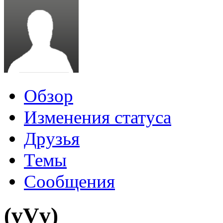
Обзор
Изменения статуса
Друзья
Темы
Сообщения
(vVv)