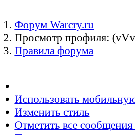
Форум Warcry.ru
Просмотр профиля: (vVv
Правила форума
Использовать мобильну
Изменить стиль
Отметить все сообщени