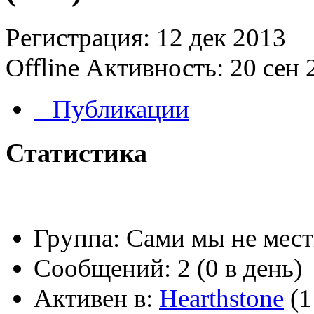
Регистрация: 12 дек 2013
Offline
Активность: 20 сен 
Публикации
Статистика
Группа:
Сами мы не мес
Сообщений:
2 (0 в день)
Активен в:
Hearthstone
(1