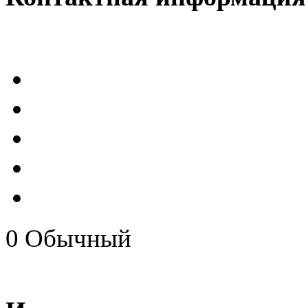
0
Обычный