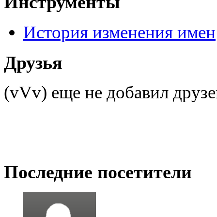
Инструменты
История изменения имен
Друзья
(vVv) еще не добавил друз
Последние посетители