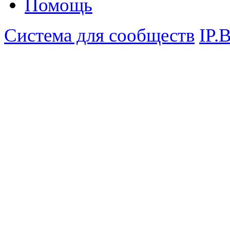
Помощь
Система для сообществ
IP.