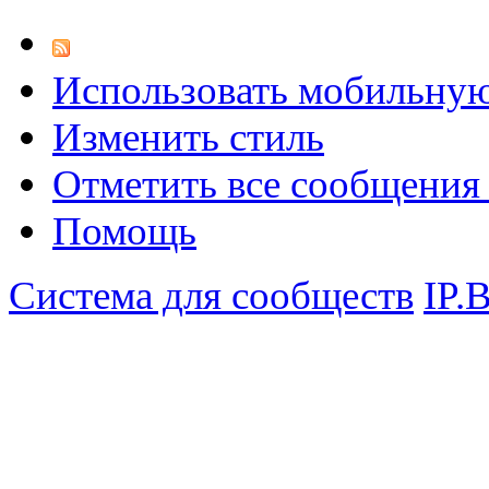
Использовать мобильну
Изменить стиль
Отметить все сообщени
Помощь
Система для сообществ
IP.