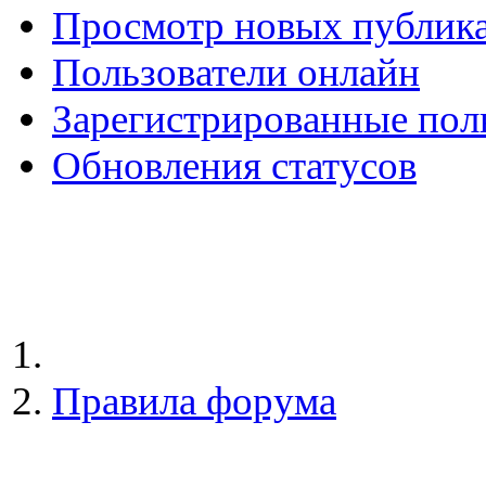
Просмотр новых публик
Пользователи онлайн
Зарегистрированные пол
Обновления статусов
Правила форума