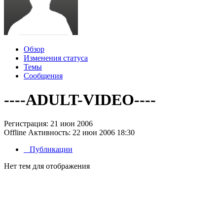
Обзор
Изменения статуса
Темы
Сообщения
----ADULT-VIDEO----
Регистрация: 21 июн 2006
Offline
Активность: 22 июн 2006 18:30
Публикации
Нет тем для отображения