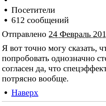
Посетители
612 сообщений
Отправлено
24 Февраль 201
Я вот точно могу сказать, ч
попробовать однозначно сто
согласен да, что спецэффек
потрясно вообще.
Наверх