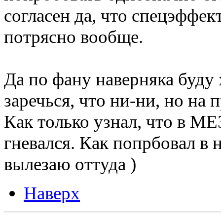
согласен да, что спецэффек
потрясно вообще.
Да по фану наверняка буду
заречься, что ни-ни, но на 
Как только узнал, что в МЕ
гневался. Как попрбовал в н
вылезаю оттуда )
Наверх