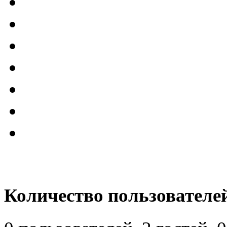
Количество пользователей