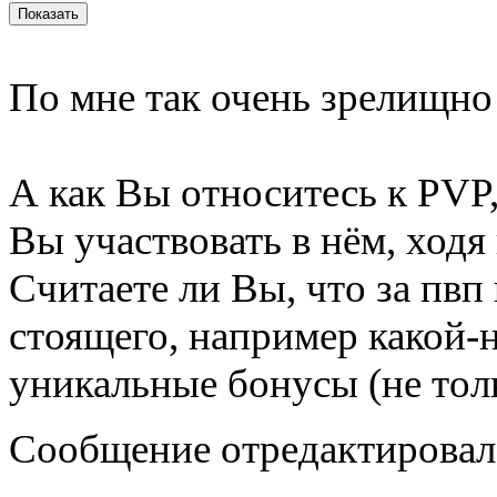
По мне так очень зрелищно
А как Вы относитесь к PVP,
Вы участвовать в нём, ходя
Считаете ли Вы, что за пвп
стоящего, например какой
уникальные бонусы (не толь
Сообщение отредактировал 