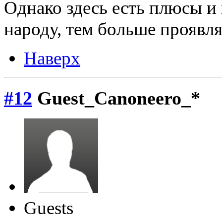
Однако здесь есть плюсы и
народу, тем больше проявля
Наверх
#12
Guest_Canoneero_*
Guests