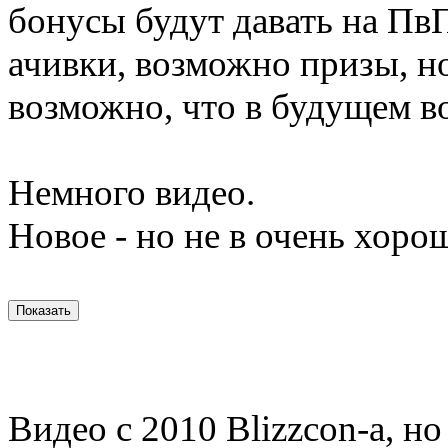
бонусы будут давать на Пв
ачивки, возможно призы, н
возможно, что в будущем 
Немного видео.
Новое - но не в очень хоро
Видео с 2010 Blizzcon-а, но