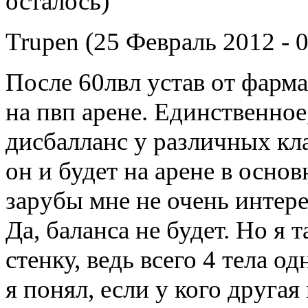
осталось)
Trupen (25 Февраль 2012 - 0
После 60лвл устав от фарма
на пвп арене. Единственное
дисбалланс у различных кла
он и будет на арене в осно
зарубы мне не очень интер
Да, баланса не будет. Но я 
стенку, ведь всего 4 тела 
я понял, если у кого другая