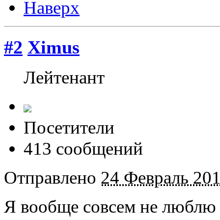
Наверх
#2
Ximus
Лейтенант
Посетители
413 сообщений
Отправлено
24 Февраль 201
Я вообще совсем не люблю 