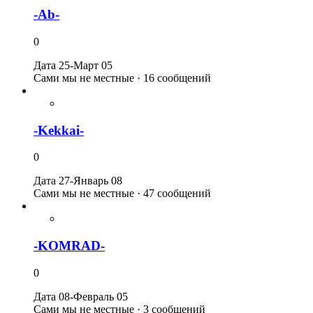
-Ab-
0
Дата 25-Март 05
Сами мы не местные · 16 сообщений
-Kekkai-
0
Дата 27-Январь 08
Сами мы не местные · 47 сообщений
-KOMRAD-
0
Дата 08-Февраль 05
Сами мы не местные · 3 сообщений