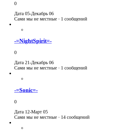
0
Дата 05-Декабрь 06
Сами мы не местные · 1 сообщений
-=NightSpirit=-
0
Дата 21-Декабрь 06
Сами мы не местные · 1 сообщений
-=Sonic=-
0
Дата 12-Март 05
Сами мы не местные · 14 сообщений