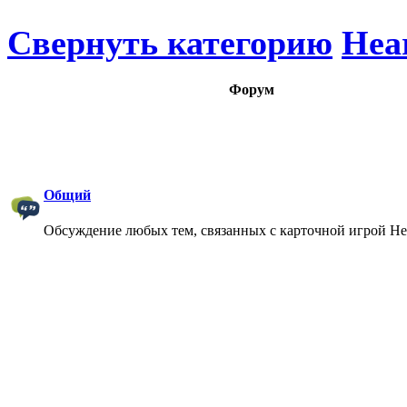
Свернуть категорию
Hea
Форум
Общий
Обсуждение любых тем, связанных с карточной игрой Hea