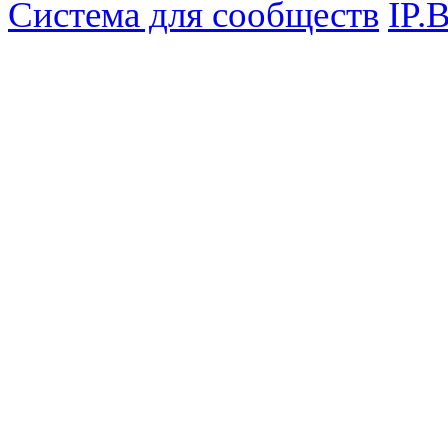
Система для сообществ
IP.