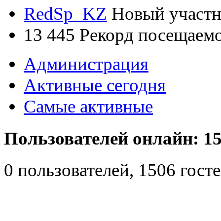
RedSp_KZ
Новый участ
13 445
Рекорд посещаем
Администрация
Активные сегодня
Самые активные
Пользователей онлайн: 15
0 пользователей, 1506 гос