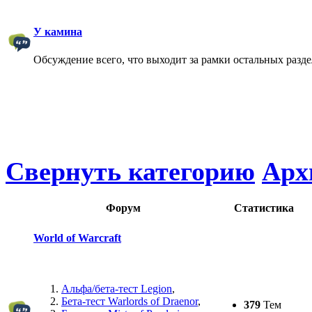
У камина
Обсуждение всего, что выходит за рамки остальных разд
Свернуть категорию
Арх
Форум
Статистика
World of Warcraft
Альфа/бета-тест Legion
,
Бета-тест Warlords of Draenor
,
379
Тем