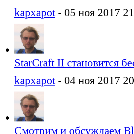
kapxapot
- 05 ноя 2017 21
StarCraft II становится 
kapxapot
- 04 ноя 2017 20
Смотрим и обсуждаем Bl