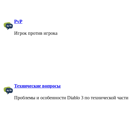
PvP
Игрок против игрока
Технические вопросы
Проблемы и особенности Diablo 3 по технической части