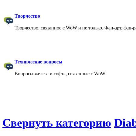
Творчество
Творчество, связанное с WoW и не только. Фан-арт, фан-
Технические вопросы
Вопросы железа и софта, связанные с WoW
Свернуть категорию
Diab