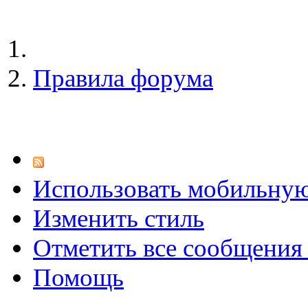
Правила форума
Использовать мобильну
Изменить стиль
Отметить все сообщени
Помощь