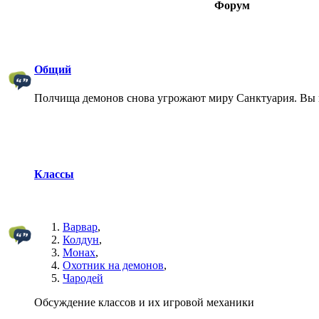
Форум
Общий
Полчища демонов снова угрожают миру Санктуария. Вы 
Классы
Варвар
,
Колдун
,
Монах
,
Охотник на демонов
,
Чародей
Обсуждение классов и их игровой механики