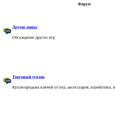
Форум
Другие миры
Обсуждение других игр
Торговый уголок
Купля-продажа ключей от игр, аксессуаров, атрибутики, 