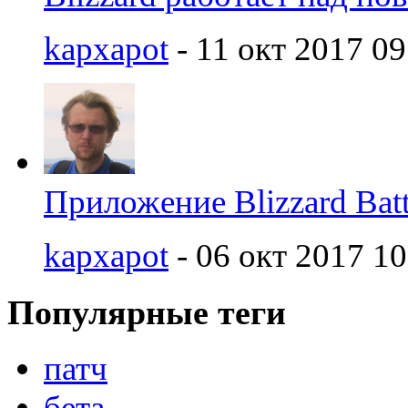
kapxapot
- 11 окт 2017 09
Приложение Blizzard Batt
kapxapot
- 06 окт 2017 10
Популярные теги
патч
бета