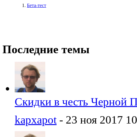
Бета-тест
Последние темы
Скидки в честь Черной 
kapxapot
- 23 ноя 2017 10