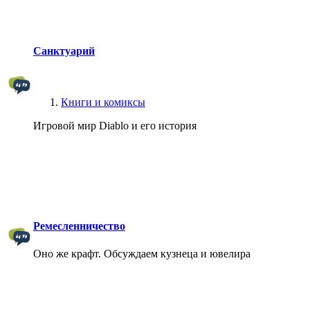
Санктуарий
Книги и комиксы
Игровой мир Diablo и его история
Ремесленничество
Оно же крафт. Обсуждаем кузнеца и ювелира