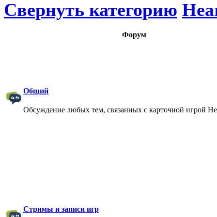
Свернуть категорию
Hea
Форум
Общий
Обсуждение любых тем, связанных с карточной игрой Hea
Стримы и записи игр