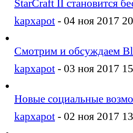
StarCraft II становится 
kapxapot
- 04 ноя 2017 20
Смотрим и обсуждаем Bl
kapxapot
- 03 ноя 2017 15
Новые социальные возмож
kapxapot
- 02 ноя 2017 13