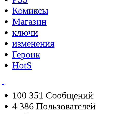
Комиксы
Магазин
ключи
изменения
Героик
HotS
100 351
Сообщений
4 386
Пользователей