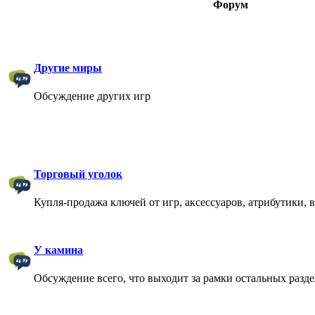
Форум
Другие миры
Обсуждение других игр
Торговый уголок
Купля-продажа ключей от игр, аксессуаров, атрибутики, 
У камина
Обсуждение всего, что выходит за рамки остальных разд