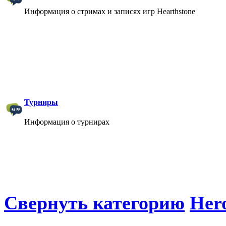
Информация о стримах и записях игр Hearthstone
Турниры
Информация о турнирах
Свернуть категорию
Hero