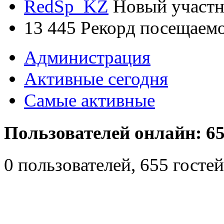
RedSp_KZ
Новый участ
13 445
Рекорд посещаем
Администрация
Активные сегодня
Самые активные
Пользователей онлайн: 65
0 пользователей, 655 гост