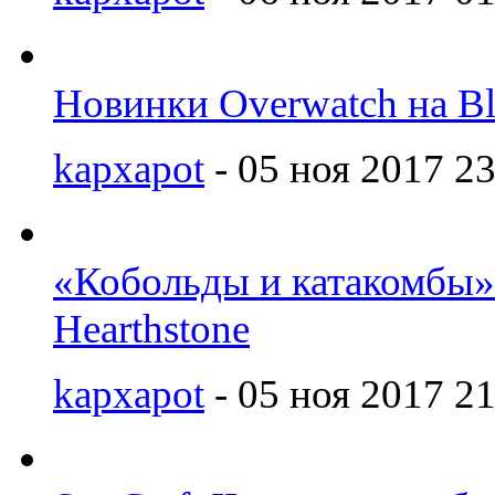
Новинки Overwatch на Bl
kapxapot
- 05 ноя 2017 23
«Кобольды и катакомбы»
Hearthstone
kapxapot
- 05 ноя 2017 21