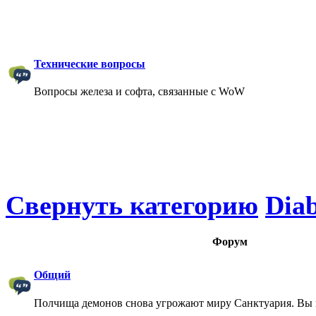
Технические вопросы
Вопросы железа и софта, связанные с WoW
Свернуть категорию
Diab
Форум
Общий
Полчища демонов снова угрожают миру Санктуария. Вы 