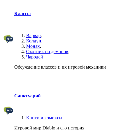
Классы
Варвар
,
Колдун
,
Монах
,
Охотник на демонов
,
Чародей
Обсуждение классов и их игровой механики
Санктуарий
Книги и комиксы
Игровой мир Diablo и его история